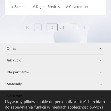
# Zambia
# Digital Services
# Government
1
O nas
Jak kupić
Dla partnerów
Materiały
Na skróty
Używamy plików cookie do personalizacji treści i reklam,
do zapewniania funkcji w mediach społecznościowych i