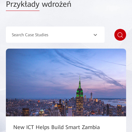
Przykłady
wdrożeń
Search Case Studies
New ICT Helps Build Smart Zambia