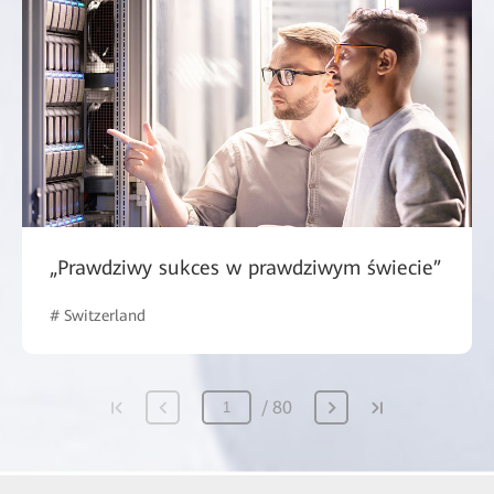
„Prawdziwy sukces w prawdziwym świecie”
# Switzerland
80