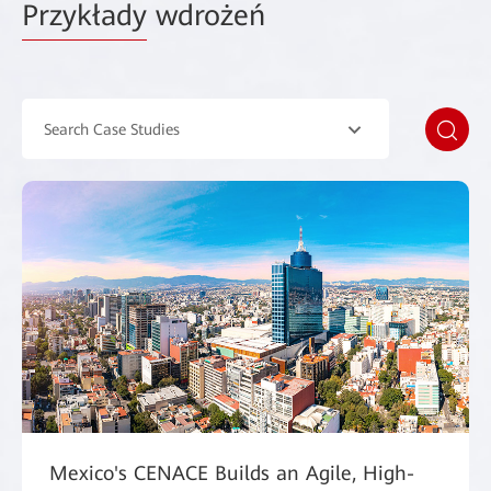
Przykłady
wdrożeń
Search Case Studies
Mexico's CENACE Builds an Agile, High-