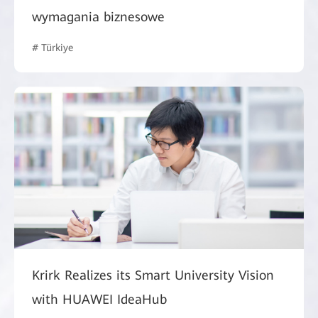
wymagania biznesowe
# Türkiye
Krirk Realizes its Smart University Vision
with HUAWEI IdeaHub