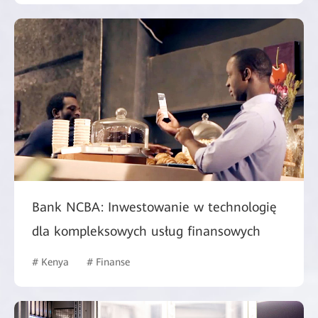
Bank NCBA: Inwestowanie w technologię
dla kompleksowych usług finansowych
# Kenya
# Finanse