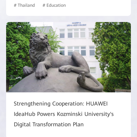
# Thailand
# Education
Strengthening Сooperation: HUAWEI
IdeaHub Powers Kozminski University's
Digital Transformation Plan