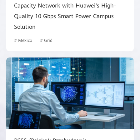
Capacity Network with Huawei's High-
Quality 10 Gbps Smart Power Campus
Solution
# Mexico
# Grid