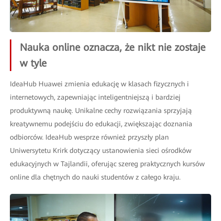
Nauka online oznacza, że nikt nie zostaje
w tyle
IdeaHub Huawei zmienia edukację w klasach fizycznych i
internetowych, zapewniając inteligentniejszą i bardziej
produktywną naukę. Unikalne cechy rozwiązania sprzyjają
kreatywnemu podejściu do edukacji, zwiększając doznania
odbiorców. IdeaHub wesprze również przyszły plan
Uniwersytetu Krirk dotyczący ustanowienia sieci ośrodków
edukacyjnych w Tajlandii, oferując szereg praktycznych kursów
online dla chętnych do nauki studentów z całego kraju.