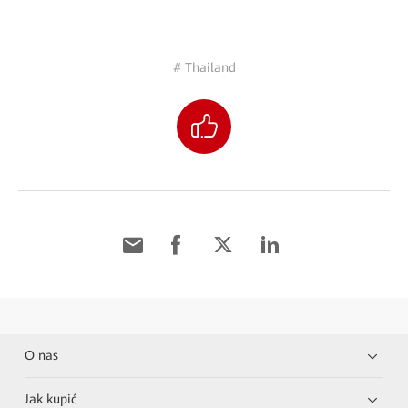
# Thailand
O nas
Jak kupić