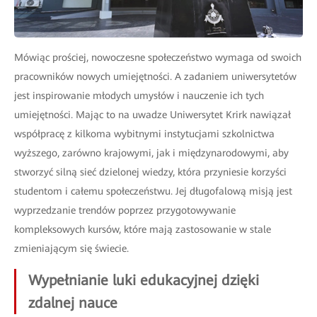
Mówiąc prościej, nowoczesne społeczeństwo wymaga od swoich
pracowników nowych umiejętności. A zadaniem uniwersytetów
jest inspirowanie młodych umysłów i nauczenie ich tych
umiejętności. Mając to na uwadze Uniwersytet Krirk nawiązał
współpracę z kilkoma wybitnymi instytucjami szkolnictwa
wyższego, zarówno krajowymi, jak i międzynarodowymi, aby
stworzyć silną sieć dzielonej wiedzy, która przyniesie korzyści
studentom i całemu społeczeństwu. Jej długofalową misją jest
wyprzedzanie trendów poprzez przygotowywanie
kompleksowych kursów, które mają zastosowanie w stale
zmieniającym się świecie.
Wypełnianie luki edukacyjnej dzięki
zdalnej nauce