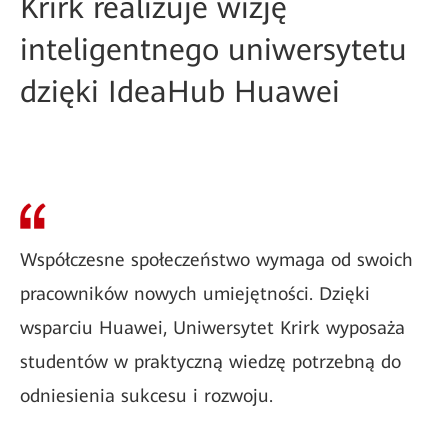
Krirk realizuje wizję
inteligentnego uniwersytetu
dzięki IdeaHub Huawei
Współczesne społeczeństwo wymaga od swoich
pracowników nowych umiejętności. Dzięki
wsparciu Huawei, Uniwersytet Krirk wyposaża
studentów w praktyczną wiedzę potrzebną do
odniesienia sukcesu i rozwoju.