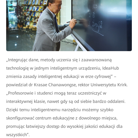
„Integrując dane, metody uczenia się i zaawansowaną
technologię w jednym inteligentnym urządzeniu, IdeaHub
zmienia zasady inteligentnej edukacji w erze cyfrowej” –
powiedział dr Krasae Chanawongse, rektor Uniwersytetu Krirk.
„Profesorowie i studenci mogą teraz uczestniczyć w
interaktywnej klasie, nawet gdy są od siebie bardzo oddaleni.
Dzięki temu inteligentnemu narzędziu możemy szybko
skonfigurować centrum edukacyjne z dowolnego miejsca,
promując łatwiejszy dostęp do wysokiej jakości edukacji dla
wszystkich”.