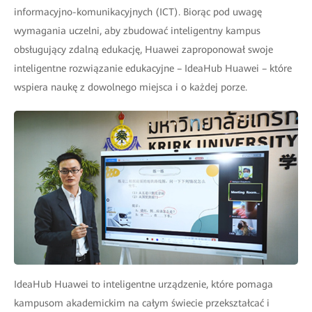
informacyjno-komunikacyjnych (ICT). Biorąc pod uwagę
wymagania uczelni, aby zbudować inteligentny kampus
obsługujący zdalną edukację, Huawei zaproponował swoje
inteligentne rozwiązanie edukacyjne – IdeaHub Huawei – które
wspiera naukę z dowolnego miejsca i o każdej porze.
IdeaHub Huawei to inteligentne urządzenie, które pomaga
kampusom akademickim na całym świecie przekształcać i