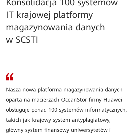
Konsolidacja 100 systemów
IT krajowej platformy
magazynowania danych
w SCSTI
Nasza nowa platforma magazynowania danych
oparta na macierzach OceanStor firmy Huawei
obsługuje ponad 100 systemów informatycznych,
takich jak krajowy system antyplagiatowy,
główny system finansowy uniwersytetów i