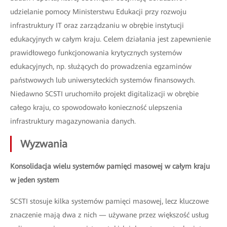
udzielanie pomocy Ministerstwu Edukacji przy rozwoju
infrastruktury IT oraz zarządzaniu w obrębie instytucji
edukacyjnych w całym kraju. Celem działania jest zapewnienie
prawidłowego funkcjonowania krytycznych systemów
edukacyjnych, np. służących do prowadzenia egzaminów
państwowych lub uniwersyteckich systemów finansowych.
Niedawno SCSTI uruchomiło projekt digitalizacji w obrębie
całego kraju, co spowodowało konieczność ulepszenia
infrastruktury magazynowania danych.
Wyzwania
Konsolidacja wielu systemów pamięci masowej w całym kraju
w jeden system
SCSTI stosuje kilka systemów pamięci masowej, lecz kluczowe
znaczenie mają dwa z nich — używane przez większość usług