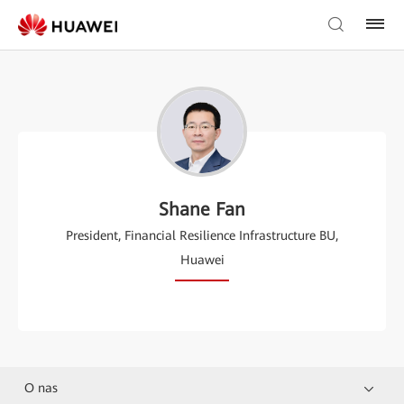
Shane Fan
President, Financial Resilience Infrastructure BU,
Huawei
O nas