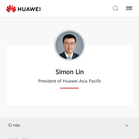
Simon Lin
President of Huawei Asia Pacific
O nas