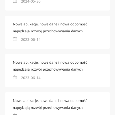
2024-05-30
Nowe aplikacje, nowe dane i nowa odporność
napędzają rozwój przechowywania danych
2023-06-14
Nowe aplikacje, nowe dane i nowa odporność
napędzają rozwój przechowywania danych
2023-06-14
Nowe aplikacje, nowe dane i nowa odporność
napędzają rozwój przechowywania danych