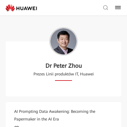
Dr Peter Zhou
Prezes Linii produktów IT, Huawei
AI Prompting Data Awakening: Becoming the
Papermaker in the AI Era