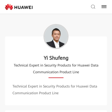
Yi Shufeng
Technical Expert in Security Products for Huawei Data
Communication Product Line
Technical Expert in Security Products for Huawei Data
Communication Product Line