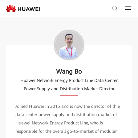
Wang Bo
Huawei Network Energy Product Line Data Center
Power Supply and Distribution Market Director
Joined Huawei in 2015 and is now the director of th e
data center power supply and distribution market of
Huawei Network Energy Product Line, who is
responsible for the overall go-to-market of modular