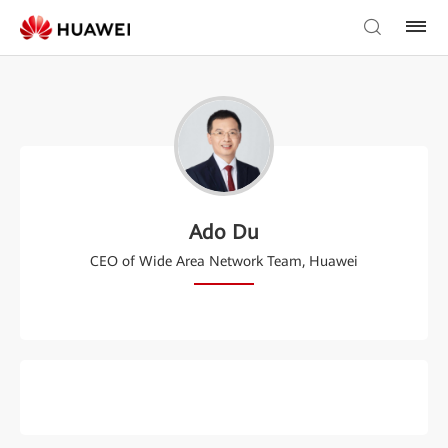
Ado Du
CEO of Wide Area Network Team, Huawei