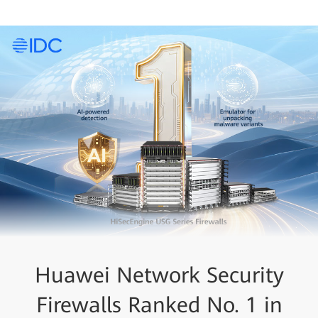
Huawei Network Security
Firewalls Ranked No. 1 in