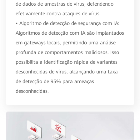
de dados de amostras de vírus, defendendo
efetivamente contra ataques de vírus.
• Algoritmo de detecção de segurança com IA:
Algoritmos de detecção com IA são implantados
em gateways locais, permitindo uma análise
profunda de comportamentos maliciosos. Isso
possibilita a identificação rápida de variantes
desconhecidas de vírus, alcançando uma taxa
de detecção de 95% para ameaças
desconhecidas.