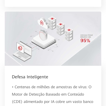
Defesa Inteligente
• Centenas de milhões de amostras de vírus: O
Motor de Detecção Baseado em Conteúdo
(CDE) alimentado por IA cobre um vasto banco