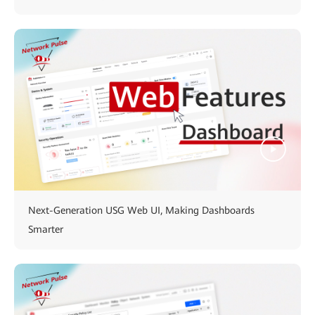
Next-Generation USG Web UI, Making Dashboards
Smarter