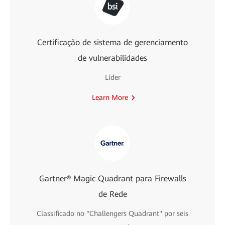
Certificação de sistema de gerenciamento
de vulnerabilidades
Líder
Learn More
Gartner® Magic Quadrant para Firewalls
de Rede
Classificado no "Challengers Quadrant" por seis