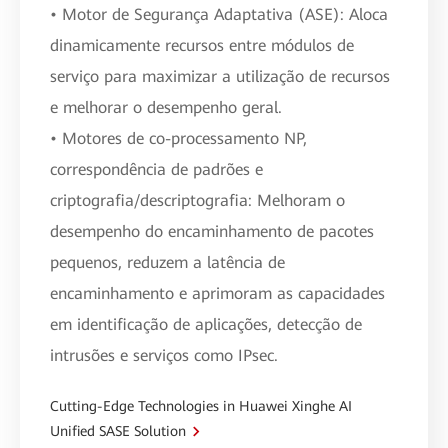
• Motor de Segurança Adaptativa (ASE): Aloca
dinamicamente recursos entre módulos de
serviço para maximizar a utilização de recursos
e melhorar o desempenho geral.
• Motores de co-processamento NP,
correspondência de padrões e
criptografia/descriptografia: Melhoram o
desempenho do encaminhamento de pacotes
pequenos, reduzem a latência de
encaminhamento e aprimoram as capacidades
em identificação de aplicações, detecção de
intrusões e serviços como IPsec.
Cutting-Edge Technologies in Huawei Xinghe AI
Unified SASE Solution