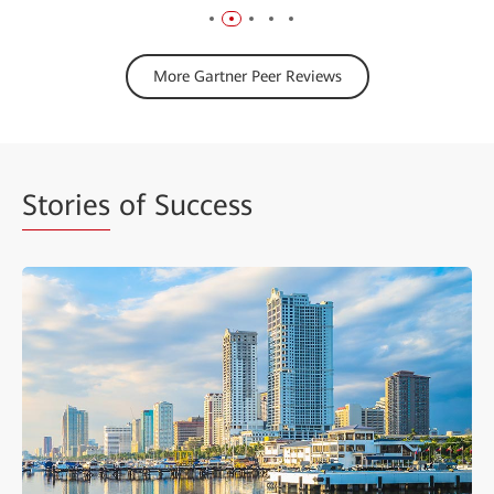
More Gartner Peer Reviews
Stories
of Success