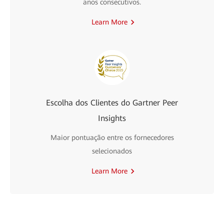
anos consecutivos.
Learn More
Escolha dos Clientes do Gartner Peer
Insights
Maior pontuação entre os fornecedores
selecionados
Learn More