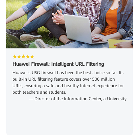
★★★★★
Huawei Firewall: Intelligent URL Filtering
Huawei's USG firewall has been the best choice so far. Its
built-in URL filtering feature covers over 500 million
URLs, ensuring a safe and healthy Internet experience for
both teachers and students.
— Director of the Information Center, a University