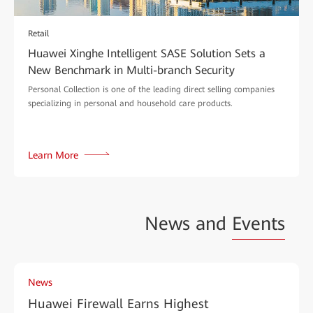
Retail
Huawei Xinghe Intelligent SASE Solution Sets a
New Benchmark in Multi-branch Security
Personal Collection is one of the leading direct selling companies
specializing in personal and household care products.
Learn More
News and
Events
News
Huawei Firewall Earns Highest