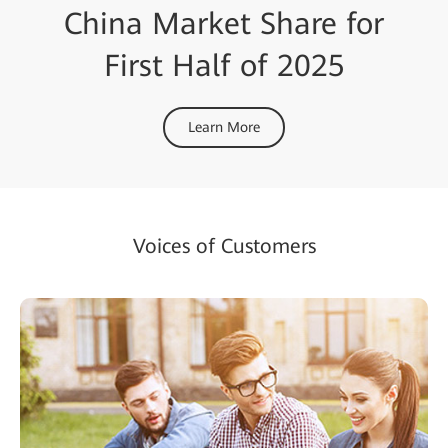
China Market Share for
First Half of 2025
Learn More
Voices of Customers