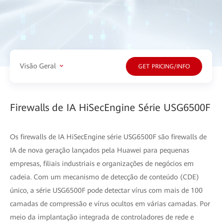
Visão Geral
GET PRICING/INFO
Firewalls de IA HiSecEngine Série USG6500F
Os firewalls de IA HiSecEngine série USG6500F são firewalls de
IA de nova geração lançados pela Huawei para pequenas
empresas, filiais industriais e organizações de negócios em
cadeia. Com um mecanismo de detecção de conteúdo (CDE)
único, a série USG6500F pode detectar vírus com mais de 100
camadas de compressão e vírus ocultos em várias camadas. Por
meio da implantação integrada de controladores de rede e