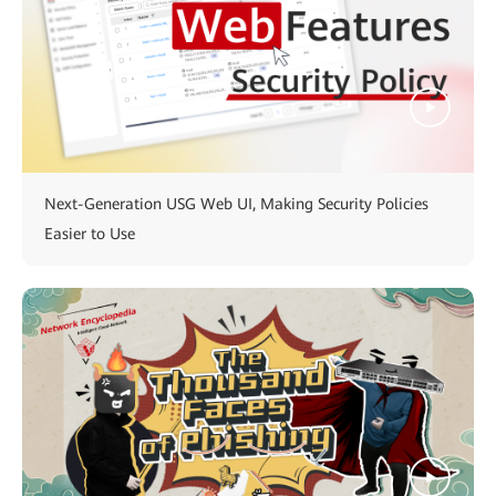
Next-Generation USG Web UI, Making Security Policies
Easier to Use