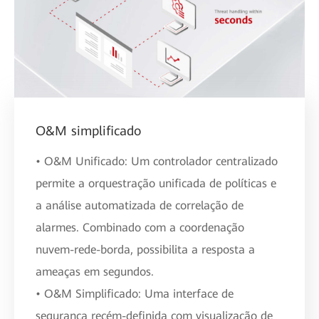
O&M simplificado
• O&M Unificado: Um controlador centralizado
permite a orquestração unificada de políticas e
a análise automatizada de correlação de
alarmes. Combinado com a coordenação
nuvem-rede-borda, possibilita a resposta a
ameaças em segundos.
• O&M Simplificado: Uma interface de
segurança recém-definida com visualização de