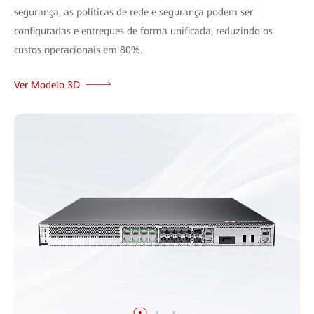
segurança, as políticas de rede e segurança podem ser
configuradas e entregues de forma unificada, reduzindo os
custos operacionais em 80%.
Ver Modelo 3D