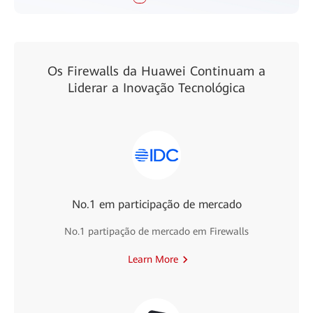
Os Firewalls da Huawei Continuam a
Liderar a Inovação Tecnológica
No.1 em participação de mercado
No.1 partipação de mercado em Firewalls
Learn More