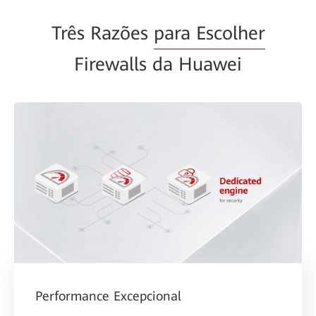
Três Razões
para Escolher
Firewalls da Huawei
Performance Excepcional