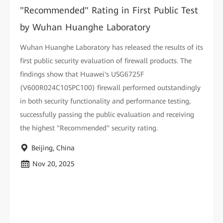
"Recommended" Rating in First Public Test
by Wuhan Huanghe Laboratory
Wuhan Huanghe Laboratory has released the results of its
first public security evaluation of firewall products. The
findings show that Huawei's USG6725F
(V600R024C10SPC100) firewall performed outstandingly
in both security functionality and performance testing,
successfully passing the public evaluation and receiving
the highest "Recommended" security rating.
Beijing, China
Nov 20, 2025