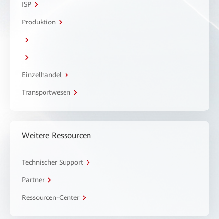
ISP
Produktion
Einzelhandel
Transportwesen
Weitere Ressourcen
Technischer Support
Partner
Ressourcen-Center