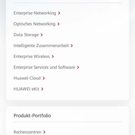
Enterprise Networking
Optisches Networking
Data Storage
Intelligente Zusammenarbeit
Enterprise Wireless
Enterprise Services und Software
Huawei Cloud
HUAWEI eKit
Produkt-Portfolio
Rechenzentren