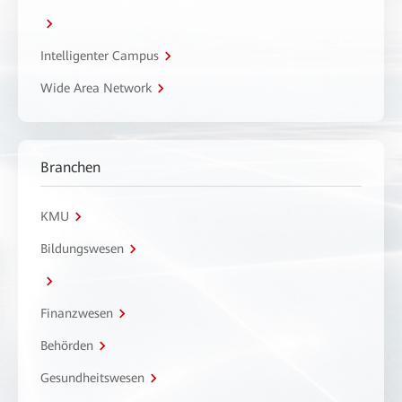
Intelligenter Campus
Wide Area Network
Branchen
KMU
Bildungswesen
Finanzwesen
Behörden
Gesundheitswesen