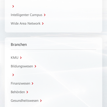
Intelligenter Campus
Wide Area Network
Branchen
KMU
Bildungswesen
Finanzwesen
Behörden
Gesundheitswesen