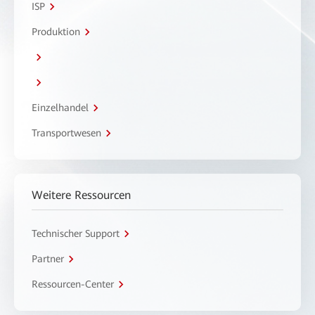
ISP
Produktion
Einzelhandel
Transportwesen
Weitere Ressourcen
Technischer Support
Partner
Ressourcen-Center