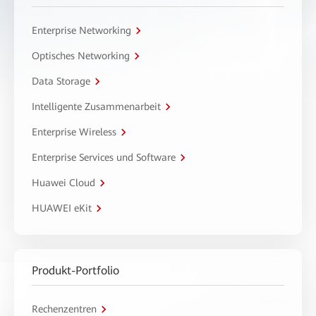
Enterprise Networking
Optisches Networking
Data Storage
Intelligente Zusammenarbeit
Enterprise Wireless
Enterprise Services und Software
Huawei Cloud
HUAWEI eKit
Produkt-Portfolio
Rechenzentren