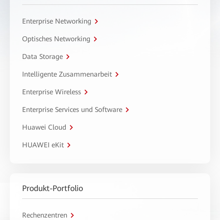
Enterprise Networking
Optisches Networking
Data Storage
Intelligente Zusammenarbeit
Enterprise Wireless
Enterprise Services und Software
Huawei Cloud
HUAWEI eKit
Produkt-Portfolio
Rechenzentren