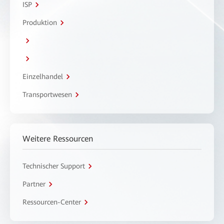
ISP
Produktion
Einzelhandel
Transportwesen
Weitere Ressourcen
Technischer Support
Partner
Ressourcen-Center