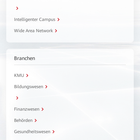
Intelligenter Campus
Wide Area Network
Branchen
KMU
Bildungswesen
Finanzwesen
Behörden
Gesundheitswesen