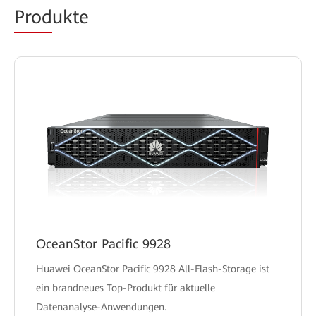
Prod
ukte
OceanStor Pacific 9928
Huawei OceanStor Pacific 9928 All-Flash-Storage ist
ein brandneues Top-Produkt für aktuelle
Datenanalyse-Anwendungen.