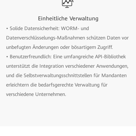
Einheitliche Verwaltung
• Solide Datensicherheit: WORM- und
Datenverschlüsselungs-Maßnahmen schützen Daten vor
unbefugten Änderungen oder bösartigem Zugriff.
• Benutzerfreundlich: Eine umfangreiche API-Bibliothek
unterstützt die Integration verschiedener Anwendungen,
und die Selbstverwaltungsschnittstellen für Mandanten
erleichtern die bedarfsgerechte Verwaltung für
verschiedene Unternehmen.