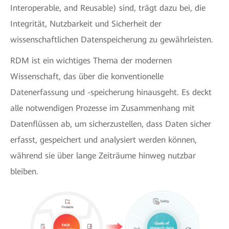
Interoperable, and Reusable) sind, trägt dazu bei, die
Integrität, Nutzbarkeit und Sicherheit der
wissenschaftlichen Datenspeicherung zu gewährleisten.
RDM ist ein wichtiges Thema der modernen
Wissenschaft, das über die konventionelle
Datenerfassung und -speicherung hinausgeht. Es deckt
alle notwendigen Prozesse im Zusammenhang mit
Datenflüssen ab, um sicherzustellen, dass Daten sicher
erfasst, gespeichert und analysiert werden können,
während sie über lange Zeiträume hinweg nutzbar
bleiben.