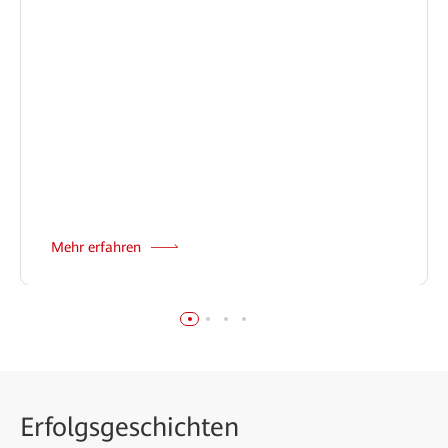
Mehr erfahren
Erfolgsgeschichten