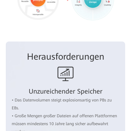
Herausforderungen
Unzureichender Speicher
• Das Datenvolumen steigt explosionsartig von PBs zu
EBs.
• Große Mengen großer Dateien auf offenen Plattformen
müssen mindestens 10 Jahre lang sicher aufbewahrt