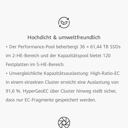
Hochdicht & umweltfreundlich
• Der Performance-Pool beherbergt 36 × 61,44 TB SSDs
im 2-HE-Bereich und der Kapazitätspool bietet 120
Festplatten im 5-HE-Bereich.
• Unvergleichliche Kapazitätsauslastung: High-Ratio-EC
in einem einzelnen Cluster erreicht eine Auslastung von
91,6 %. HyperGeoEC über Cluster hinweg stellt sicher,
dass nur EC-Fragmente gespeichert werden.