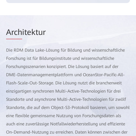
Arch
itektur
Die RDM Data Lake-Lösung für Bildung und wissenschaftliche
Forschung ist für Bildungsinstitute und wissenschaftliche
Forschungsszenarien konzipiert. Die Lösung basiert auf der
DME-Datenmanagementplattform und OceanStor-Pacific-All-
Flash-Scale-Out-Storage. Die Lösung nutzt die branchenweit
einzigartigen synchronen Multi-Active-Technologien für drei
Standorte und asynchrone Multi-Active-Technologien für zwölf
Standorte, die auf dem Object-S3-Protokoll basieren, um sowohl
eine flexible gemeinsame Nutzung von Forschungsdaten als
auch eine zuverlässige Notfallwiederherstellung und effiziente
On-Demand-Nutzung zu erreichen. Daten können zwischen der