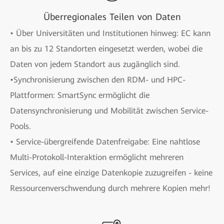
Überregionales Teilen von Daten
• Über Universitäten und Institutionen hinweg: EC kann
an bis zu 12 Standorten eingesetzt werden, wobei die
Daten von jedem Standort aus zugänglich sind.
•Synchronisierung zwischen den RDM- und HPC-
Plattformen: SmartSync ermöglicht die
Datensynchronisierung und Mobilität zwischen Service-
Pools.
• Service-übergreifende Datenfreigabe: Eine nahtlose
Multi-Protokoll-Interaktion ermöglicht mehreren
Services, auf eine einzige Datenkopie zuzugreifen - keine
Ressourcenverschwendung durch mehrere Kopien mehr!