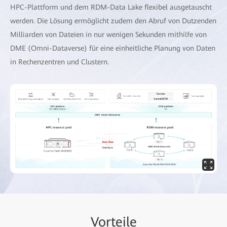
HPC-Plattform und dem RDM-Data Lake flexibel ausgetauscht
werden. Die Lösung ermöglicht zudem den Abruf von Dutzenden
Milliarden von Dateien in nur wenigen Sekunden mithilfe von
DME (Omni-Dataverse) für eine einheitliche Planung von Daten
in Rechenzentren und Clustern.
Vorteile