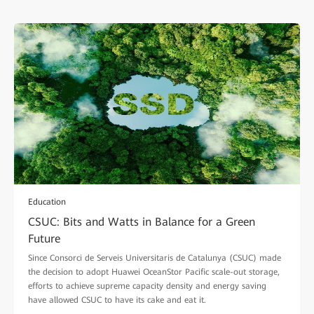
Education
CSUC: Bits and Watts in Balance for a Green
Future
Since Consorci de Serveis Universitaris de Catalunya (CSUC) made
the decision to adopt Huawei OceanStor Pacific scale-out storage,
efforts to achieve supreme capacity density and energy saving
have allowed CSUC to have its cake and eat it.