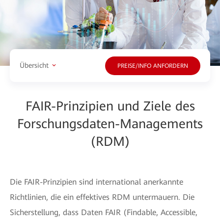
Übersicht
PREISE/INFO ANFORDERN
FAIR-Prinzipien und Ziele des
Forschungsdaten-Managements
(RDM)
Die FAIR-Prinzipien sind international anerkannte
Richtlinien, die ein effektives RDM untermauern. Die
Sicherstellung, dass Daten FAIR (Findable, Accessible,