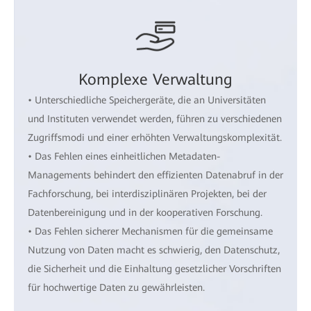
Komplexe Verwaltung
• Unterschiedliche Speichergeräte, die an Universitäten
und Instituten verwendet werden, führen zu verschiedenen
Zugriffsmodi und einer erhöhten Verwaltungskomplexität.
• Das Fehlen eines einheitlichen Metadaten-
Managements behindert den effizienten Datenabruf in der
Fachforschung, bei interdisziplinären Projekten, bei der
Datenbereinigung und in der kooperativen Forschung.
• Das Fehlen sicherer Mechanismen für die gemeinsame
Nutzung von Daten macht es schwierig, den Datenschutz,
die Sicherheit und die Einhaltung gesetzlicher Vorschriften
für hochwertige Daten zu gewährleisten.