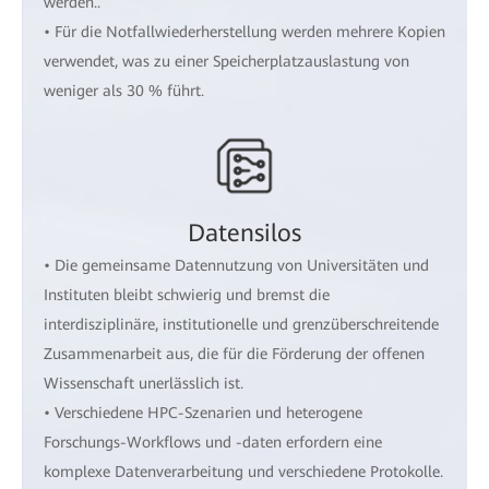
werden..
• Für die Notfallwiederherstellung werden mehrere Kopien
verwendet, was zu einer Speicherplatzauslastung von
weniger als 30 % führt.
Datensilos
• Die gemeinsame Datennutzung von Universitäten und
Instituten bleibt schwierig und bremst die
interdisziplinäre, institutionelle und grenzüberschreitende
Zusammenarbeit aus, die für die Förderung der offenen
Wissenschaft unerlässlich ist.
• Verschiedene HPC-Szenarien und heterogene
Forschungs-Workflows und -daten erfordern eine
komplexe Datenverarbeitung und verschiedene Protokolle.