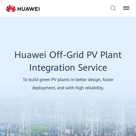
Huawei Off-Grid PV Plant
Integration Service
To build green PV plants in better design, faster
deployment, and with high reliability.