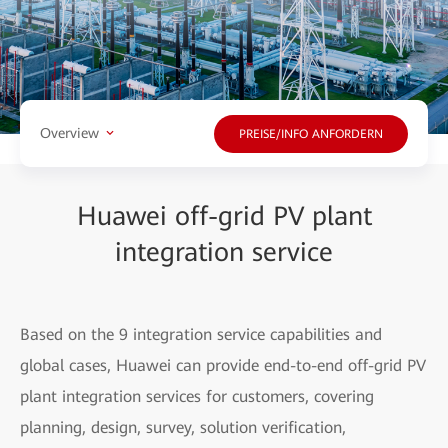
Overview
PREISE/INFO ANFORDERN
Huawei off-grid PV plant
integration service
Based on the 9 integration service capabilities and
global cases, Huawei can provide end-to-end off-grid PV
plant integration services for customers, covering
planning, design, survey, solution verification,