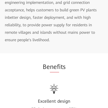
engineering implementation, and grid connection
acceptance, helps customers to build green PV plants
inbetter design, faster deployment, and with high
reliability, to provide power supply for residents in
remote villages and islands without mains power to
ensure people's livelihood.
Be
nef
its
Excellent design