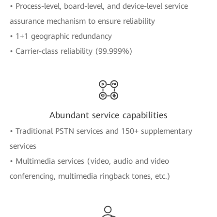
• Process-level, board-level, and device-level service
assurance mechanism to ensure reliability
• 1+1 geographic redundancy
• Carrier-class reliability (99.999%)
Abundant service capabilities
• Traditional PSTN services and 150+ supplementary
services
• Multimedia services (video, audio and video
conferencing, multimedia ringback tones, etc.)