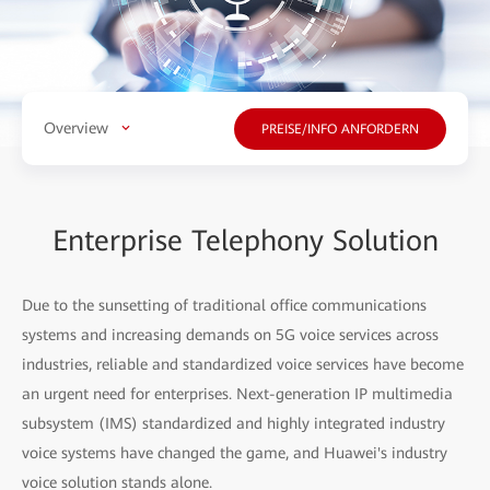
Overview
PREISE/INFO ANFORDERN
Enterprise Telephony Solution
Due to the sunsetting of traditional office communications
systems and increasing demands on 5G voice services across
industries, reliable and standardized voice services have become
an urgent need for enterprises. Next-generation IP multimedia
subsystem (IMS) standardized and highly integrated industry
voice systems have changed the game, and Huawei's industry
voice solution stands alone.