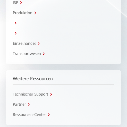
ISP
Produktion
Einzelhandel
Transportwesen
Weitere Ressourcen
Technischer Support
Partner
Ressourcen-Center