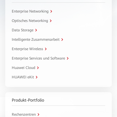
Enterprise Networking
Optisches Networking
Data Storage
Intelligente Zusammenarbeit
Enterprise Wireless
Enterprise Services und Software
Huawei Cloud
HUAWEI eKit
Produkt-Portfolio
Rechenzentren