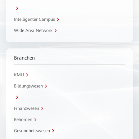
Intelligenter Campus
Wide Area Network
Branchen
KMU
Bildungswesen
Finanzwesen
Behörden
Gesundheitswesen