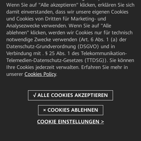
Wenn Sie auf "Alle akzeptieren" klicken, erklären Sie sich
damit einverstanden, dass wir unsere eigenen Cookies
und Cookies von Dritten für Marketing- und
Analysezwecke verwenden. Wenn Sie auf "Alle
ablehnen" klicken, werden wir Cookies nur für technisch
notwendige Zwecke verwenden (Art. 6 Abs. 1 (a) der
Datenschutz-Grundverordnung (DSGVO) und in
Verbindung mit . § 25 Abs. 1 des Telekommunikation-
Telemedien-Datenschutz-Gesetzes (TTDSG)). Sie können
Ihre Cookies jederzeit verwalten. Erfahren Sie mehr in
unserer
Cookies Policy
.
COOKIE EINSTELLUNGEN >