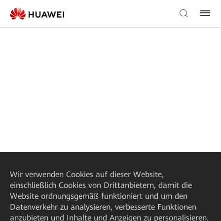
Wir verwenden Cookies auf dieser Website,
einschließlich Cookies von Drittanbietern, damit die
Website ordnungsgemäß funktioniert und um den
Datenverkehr zu analysieren, verbesserte Funktionen
anzubieten und Inhalte und Anzeigen zu personalisieren.