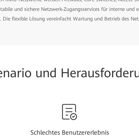
tabile und sichere Netzwerk-Zugangsservices für interne und 
n. Die flexible Lösung vereinfacht Wartung und Betrieb des Net
enario und Herausforder
Schlechtes Benutzererlebnis