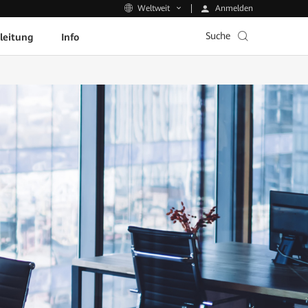
Anmelden
Weltweit
Suche
leitung
Info