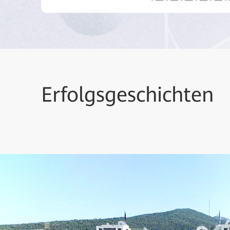
Erfolgsgeschichten