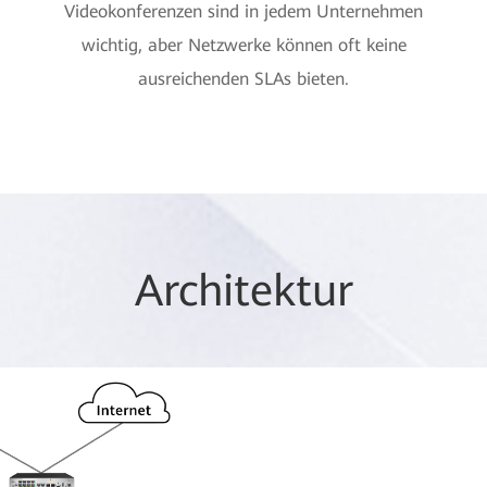
Videokonferenzen sind in jedem Unternehmen
wichtig, aber Netzwerke können oft keine
ausreichenden SLAs bieten.
Architektur