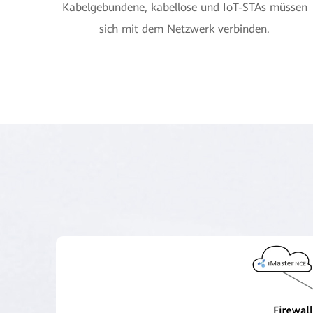
Kabelgebundene, kabellose und IoT-STAs müssen
sich mit dem Netzwerk verbinden.