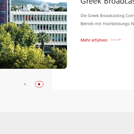
Greek Broadca
Die Greek Broadcasting Com
Betrieb mit Hochleistungs-N
Mehr erfahren