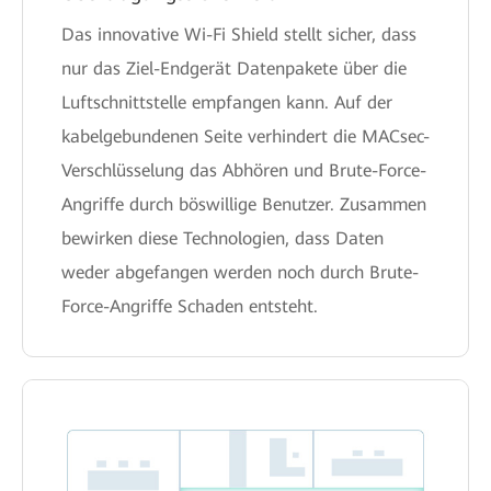
Das innovative Wi-Fi Shield stellt sicher, dass
nur das Ziel-Endgerät Datenpakete über die
Luftschnittstelle empfangen kann. Auf der
kabelgebundenen Seite verhindert die MACsec-
Verschlüsselung das Abhören und Brute-Force-
Angriffe durch böswillige Benutzer. Zusammen
bewirken diese Technologien, dass Daten
weder abgefangen werden noch durch Brute-
Force-Angriffe Schaden entsteht.