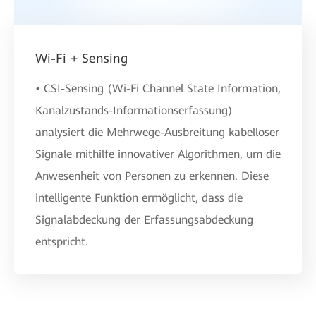
Wi-Fi + Sensing
• CSI-Sensing (Wi-Fi Channel State Information,
Kanalzustands-Informationserfassung)
analysiert die Mehrwege-Ausbreitung kabelloser
Signale mithilfe innovativer Algorithmen, um die
Anwesenheit von Personen zu erkennen. Diese
intelligente Funktion ermöglicht, dass die
Signalabdeckung der Erfassungsabdeckung
entspricht.