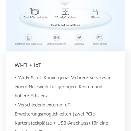
Wi-Fi + IoT
• Wi-Fi & IoT-Konvergenz: Mehrere Services in
einem Netzwerk für geringere Kosten und
höhere Effizienz
• Verschiedene externe IoT-
Erweiterungsmöglichkeiten (zwei PCIe-
Kartensteckplätze + USB-Anschluss) für eine