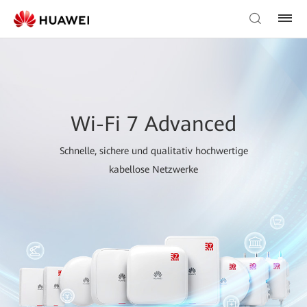
Wi-Fi 7 Advanced
Schnelle, sichere und qualitativ hochwertige
kabellose Netzwerke