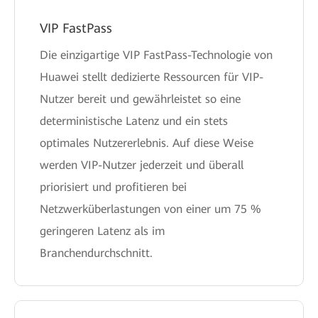
VIP FastPass
Die einzigartige VIP FastPass-Technologie von
Huawei stellt dedizierte Ressourcen für VIP-
Nutzer bereit und gewährleistet so eine
deterministische Latenz und ein stets
optimales Nutzererlebnis. Auf diese Weise
werden VIP-Nutzer jederzeit und überall
priorisiert und profitieren bei
Netzwerküberlastungen von einer um 75 %
geringeren Latenz als im
Branchendurchschnitt.