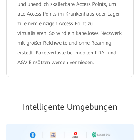
und unendlich skalierbare Access Points, um
alle Access Points im Krankenhaus oder Lager
zu einem einzigen Access Point zu
virtualisieren. So wird ein kabelloses Netzwerk
mit großer Reichweite und ohne Roaming
erstellt. Paketverluste bei mobilen PDA- und
AGV-Einsätzen werden vermieden.
Intelligente Umgebungen