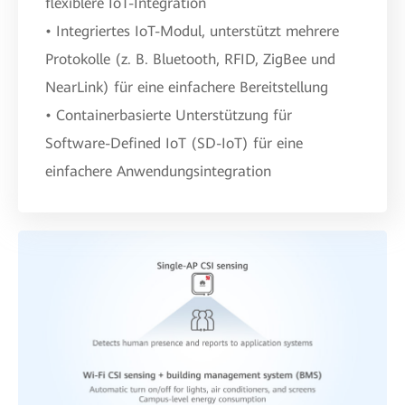
flexiblere IoT-Integration
• Integriertes IoT-Modul, unterstützt mehrere
Protokolle (z. B. Bluetooth, RFID, ZigBee und
NearLink) für eine einfachere Bereitstellung
• Containerbasierte Unterstützung für
Software-Defined IoT (SD-IoT) für eine
einfachere Anwendungsintegration