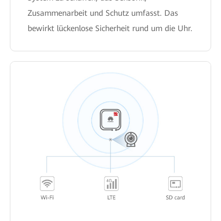
Zusammenarbeit und Schutz umfasst. Das
bewirkt lückenlose Sicherheit rund um die Uhr.