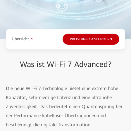
Übersicht
PREISE/INFO ANFORDERN
Was ist Wi-Fi 7 Advanced?
Die neue Wi-Fi 7-Technologie bietet eine extrem hohe
Kapazität, sehr niedrige Latenz und eine ultrahohe
Zuverlässigkeit. Das bedeutet einen Quantensprung bei
der Performance kabelloser Übertragungen und
beschleunigt die digitale Transformation