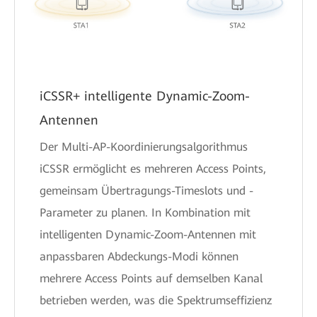
iCSSR+ intelligente Dynamic-Zoom-
Antennen
Der Multi-AP-Koordinierungsalgorithmus
iCSSR ermöglicht es mehreren Access Points,
gemeinsam Übertragungs-Timeslots und -
Parameter zu planen. In Kombination mit
intelligenten Dynamic-Zoom-Antennen mit
anpassbaren Abdeckungs-Modi können
mehrere Access Points auf demselben Kanal
betrieben werden, was die Spektrumseffizienz