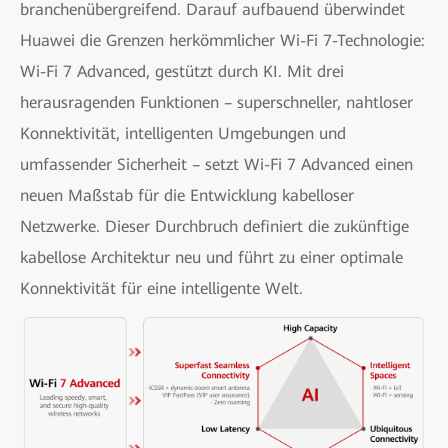
branchenübergreifend. Darauf aufbauend überwindet
Huawei die Grenzen herkömmlicher Wi-Fi 7-Technologie:
Wi-Fi 7 Advanced, gestützt durch KI. Mit drei
herausragenden Funktionen – superschneller, nahtloser
Konnektivität, intelligenten Umgebungen und
umfassender Sicherheit – setzt Wi-Fi 7 Advanced einen
neuen Maßstab für die Entwicklung kabelloser
Netzwerke. Dieser Durchbruch definiert die zukünftige
kabellose Architektur neu und führt zu einer optimale
Konnektivität für eine intelligente Welt.