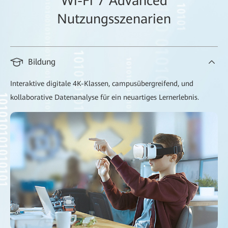
Wi-Fi 7 Advanced
Nutzungsszenarien
Bildung
Interaktive digitale 4K-Klassen, campusübergreifend, und
kollaborative Datenanalyse für ein neuartiges Lernerlebnis.