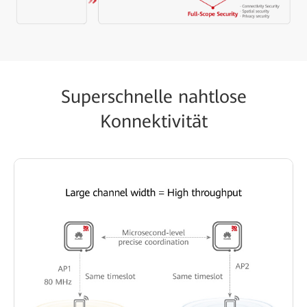
Superschnelle nahtlose
Konnektivität