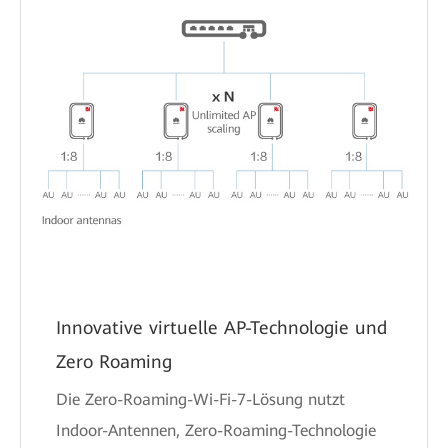
Innovative virtuelle AP-Technologie und
Zero Roaming
Die Zero-Roaming-Wi-Fi-7-Lösung nutzt
Indoor-Antennen, Zero-Roaming-Technologie