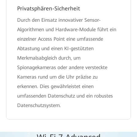
Privatsphären-Sicherheit
Durch den Einsatz innovativer Sensor-
Algorithmen und Hardware-Module führt ein
einzelner Access Point eine umfassende
Abtastung und einen KI-gestützten
Merkmalsabgleich durch, um
Spionagekameras oder andere versteckte
Kameras rund um die Uhr präzise zu
erkennen. Dies gewährleistet einen
umfassenden Datenschutz und ein robustes
Datenschutzsystem.