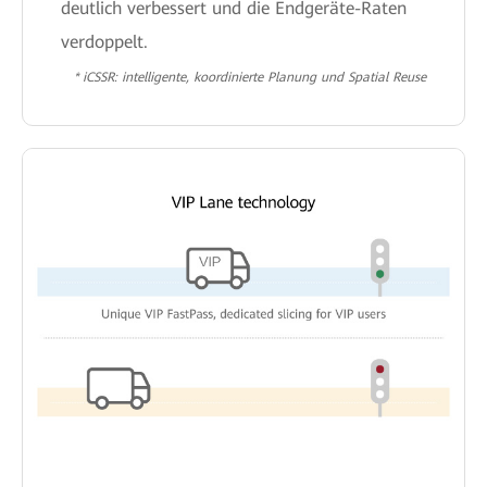
deutlich verbessert und die Endgeräte-Raten
verdoppelt.
* iCSSR: intelligente, koordinierte Planung und Spatial Reuse