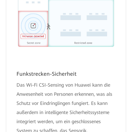
Funkstrecken-Sicherheit
Das Wi-Fi CSI-Sensing von Huawei kann die
Anwesenheit von Personen erkennen, was als
Schutz vor Eindringlingen fungiert. Es kann
außerdem in intelligente Sicherheitssysteme
integriert werden, um ein geschlossenes
System zu schaffen, das Sensorik,