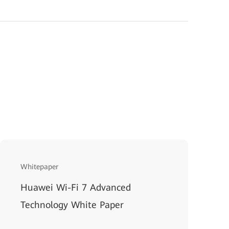
Whitepaper
Huawei Wi-Fi 7 Advanced
Technology White Paper