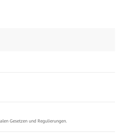
kalen Gesetzen und Regulierungen.