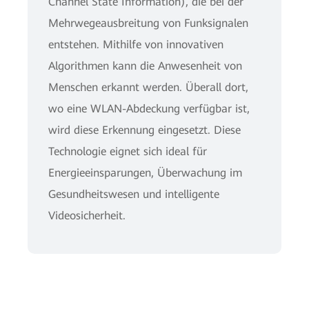
Channel State Information), die bei der
Mehrwegeausbreitung von Funksignalen
entstehen. Mithilfe von innovativen
Algorithmen kann die Anwesenheit von
Menschen erkannt werden. Überall dort,
wo eine WLAN-Abdeckung verfügbar ist,
wird diese Erkennung eingesetzt. Diese
Technologie eignet sich ideal für
Energieeinsparungen, Überwachung im
Gesundheitswesen und intelligente
Videosicherheit.