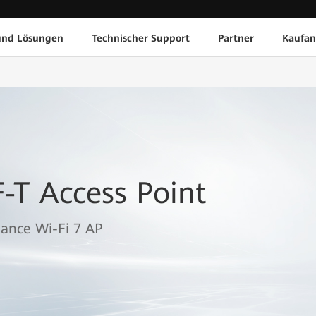
und Lösungen
Technischer Support
Partner
Kaufan
-T Access Point
ance Wi-Fi 7 AP