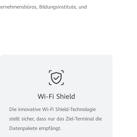
ernehmensbüros, Bildungsinstitute, und
Wi-Fi Shield
Die innovative Wi-Fi Shield-Technologie
stellt sicher, dass nur das Ziel-Terminal die
Datenpakete empfängt.