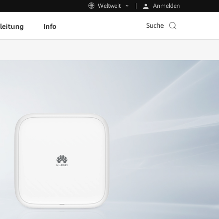
Anmelden
Weltweit
Suche
leitung
Info