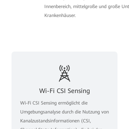
Innenbereich, mittelgroße und große Unt
Krankenhäuser.
Wi-Fi CSI Sensing
Wi-Fi CSI Sensing ermöglicht die
Umgebungsanalyse durch die Nutzung von
Kanalzustandsinformationen (CSI,