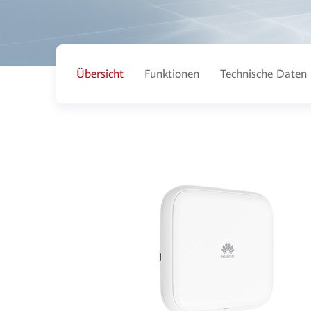
Übersicht
Funktionen
Technische Daten