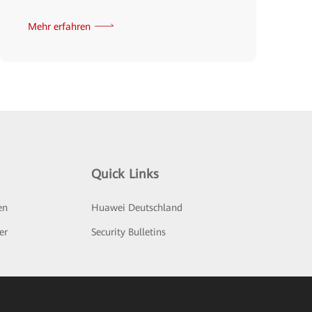
Mehr erfahren
Quick Links
en
Huawei Deutschland
er
Security Bulletins