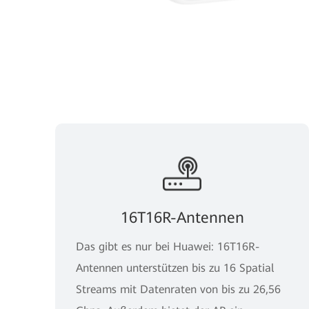
16T16R-Antennen
Das gibt es nur bei Huawei: 16T16R-
Antennen unterstützen bis zu 16 Spatial
Streams mit Datenraten von bis zu 26,56