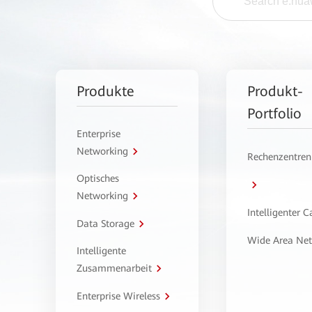
Produkte
Produkt-
Portfolio
Enterprise
Networking
Rechenzentren
Optisches
Networking
Intelligenter 
Data Storage
Wide Area Ne
Intelligente
Zusammenarbeit
Enterprise Wireless