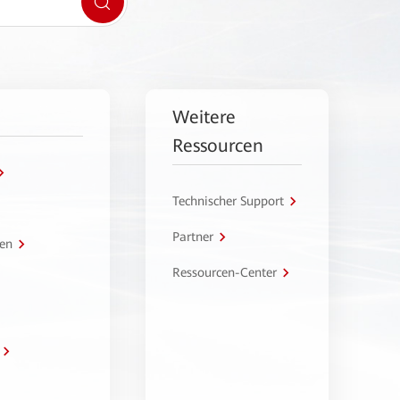
Weitere
Ressourcen
Technischer Support
Partner
en
Ressourcen-Center