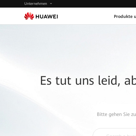
Unternehmen
Produkte 
Es tut uns leid, 
Bitte gehen Sie z