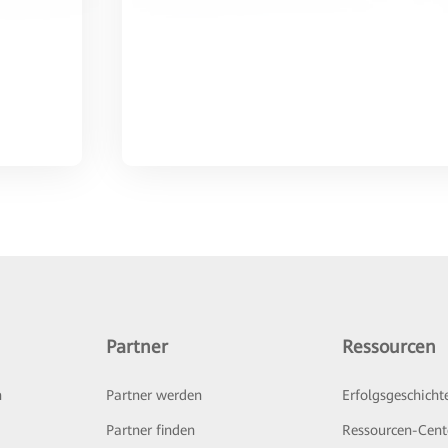
Partner
Ressourcen
n
Partner werden
Erfolgsgeschicht
Partner finden
Ressourcen-Cent