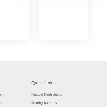
Quick Links
en
Huawei Deutschland
er
Security Bulletins