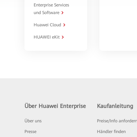
Enterprise Services
und Software
Huawei Cloud
HUAWEI eKit
Über Huawei Enterprise
Kaufanleitung
Über uns
Preise/Info anforder
Presse
Händler finden