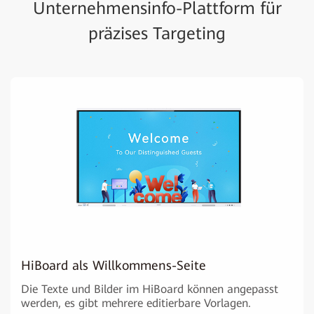
Unternehmensinfo-Plattform für
präzises Targeting
HiBoard als Willkommens-Seite
Die Texte und Bilder im HiBoard können angepasst
werden, es gibt mehrere editierbare Vorlagen.