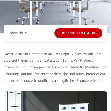
Übersicht
PREISE/INFO ANFORDERN
Dieser IdeaHub bietet einen 4K-Soft-Light-Bildschirm mit Anti
Blue Light, einer geringen Latenz von 16 ms, Wi-Fi Direct-
Projektion und umfangreichen Funktionen. Ideal für Meeting- und
Schulungs-Räume, Präsentationsbereiche und Büros, bietet er ein
nahtloses, benutzerfreundliches und stylisches Benutzererlebnis.