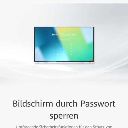
Bildschirm durch Passwort
sperren
Umfassende Sicherheitsfunktionen für den Schutz von