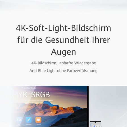
4K-Soft-Light-Bildschirm
für die Gesundheit Ihrer
Augen
4K-Bildschirm, lebhafte Wiedergabe
Anti Blue Light ohne Farbverfälschung