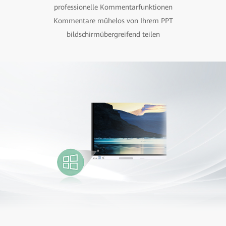
professionelle Kommentarfunktionen
Kommentare mühelos von Ihrem PPT
bildschirmübergreifend teilen