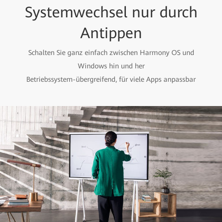
Systemwechsel nur durch
Antippen
Schalten Sie ganz einfach zwischen Harmony OS und
Windows hin und her
Betriebssystem-übergreifend, für viele Apps anpassbar