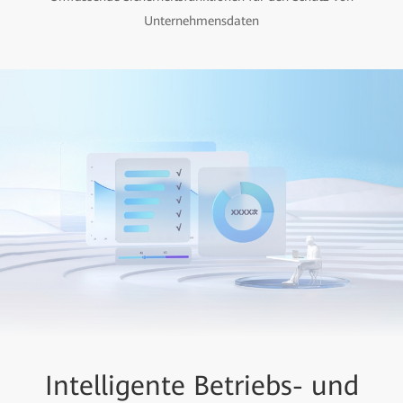
Unternehmensdaten
Intelligente Betriebs- und