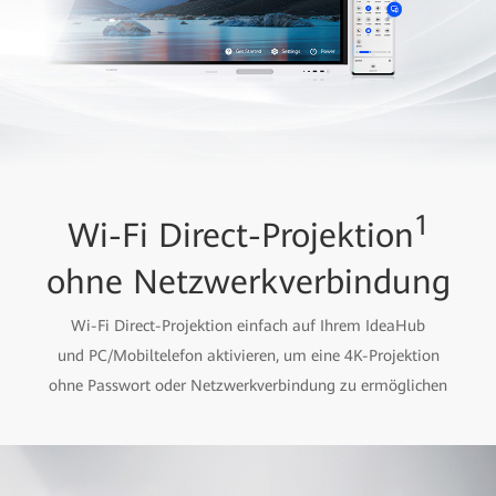
1
Wi-Fi Direct-Projektion
ohne Netzwerkverbindung
Wi-Fi Direct-Projektion einfach auf Ihrem IdeaHub
und PC/Mobiltelefon aktivieren, um eine 4K-Projektion
ohne Passwort oder Netzwerkverbindung zu ermöglichen