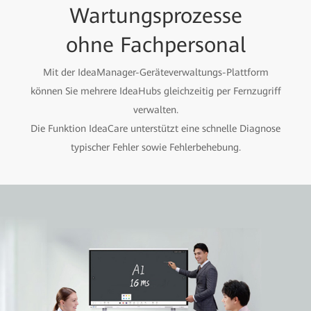
Wartungsprozesse
ohne Fachpersonal
Mit der IdeaManager-Geräteverwaltungs-Plattform
können Sie mehrere IdeaHubs gleichzeitig per Fernzugriff
verwalten.
Die Funktion IdeaCare unterstützt eine schnelle Diagnose
typischer Fehler sowie Fehlerbehebung.