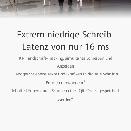
Extrem niedrige Schreib-
Latenz von nur 16 ms
KI-Handschrift-Tracking, simultanes Schreiben und
Anzeigen
Handgeschriebene Texte und Grafiken in digitale Schrift &
3
Formen umwandeln
Inhalte können durch Scannen eines QR-Codes gespeichert
4
werden