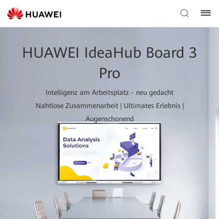
HUAWEI IdeaHub Board 3
Pro
Intelligenz am Arbeitsplatz - neu gedacht
Nahtlose Zusammenarbeit | Ultimates Erlebnis |
Augenschonend