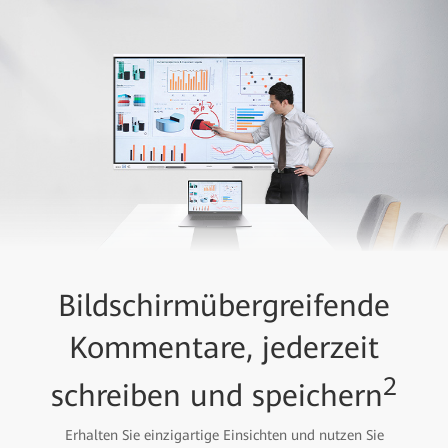
Bildschirmübergreifende
Kommentare, jederzeit
2
schreiben und speichern
Erhalten Sie einzigartige Einsichten und nutzen Sie