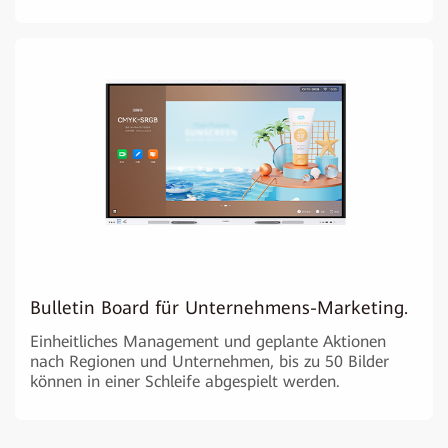
Bulletin Board für Unternehmens-Marketing.
Einheitliches Management und geplante Aktionen
nach Regionen und Unternehmen, bis zu 50 Bilder
können in einer Schleife abgespielt werden.