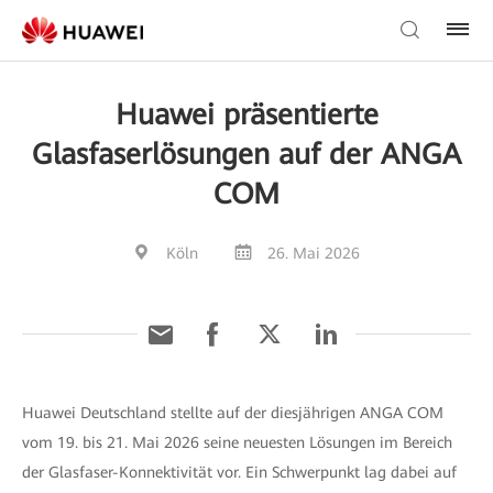
Huawei präsentierte
Glasfaserlösungen auf der ANGA
COM
Köln
26. Mai 2026
Huawei Deutschland stellte auf der diesjährigen ANGA COM
vom 19. bis 21. Mai 2026 seine neuesten Lösungen im Bereich
der Glasfaser-Konnektivität vor. Ein Schwerpunkt lag dabei auf