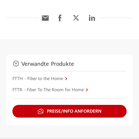
Verwandte Produkte
FTTH - Fiber to the Home
FTTR - Fiber To The Room for Home
PREISE/INFO ANFORDERN