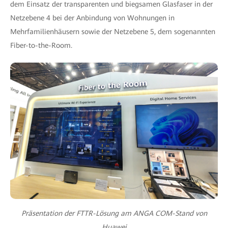
dem Einsatz der transparenten und biegsamen Glasfaser in der
Netzebene 4 bei der Anbindung von Wohnungen in
Mehrfamilienhäusern sowie der Netzebene 5, dem sogenannten
Fiber-to-the-Room.
Präsentation der FTTR-Lösung am ANGA COM-Stand von
Huawei