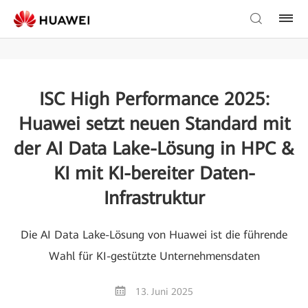
ISC High Performance 2025:
Huawei setzt neuen Standard mit
der AI Data Lake-Lösung in HPC &
KI mit KI-bereiter Daten-
Infrastruktur
Die AI Data Lake-Lösung von Huawei ist die führende
Wahl für KI-gestützte Unternehmensdaten
13. Juni 2025