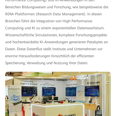
Performance Computing) und KI-Anwendungen in den
Bereichen Bildungswesen und Forschung, wie beispielsweise die
RDM-Plattformen (Research Data Management). In diesen
Branchen führt die Integration von High Performance
Computing und KI zu einem exponentiellen Datenwachstum.
Wissenschaftliche Simulationen, komplexe Forschungsprojekte
und hochentwickelte KI-Anwendungen generieren Petabytes an
Daten. Diese Datenflut stellt Institute und Unternehmen vor
enorme Herausforderungen hinsichtlich der effizienten
Speicherung, Verwaltung und Nutzung ihrer Daten.