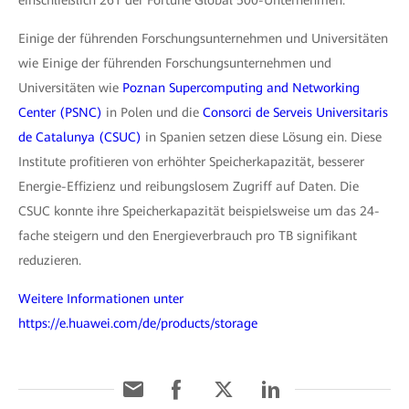
Einige der führenden Forschungsunternehmen und Universitäten
wie Einige der führenden Forschungsunternehmen und
Universitäten wie
Poznan Supercomputing and Networking
Center (PSNC)
in Polen und die
Consorci de Serveis Universitaris
de Catalunya (CSUC)
in Spanien setzen diese Lösung ein. Diese
Institute profitieren von erhöhter Speicherkapazität, besserer
Energie-Effizienz und reibungslosem Zugriff auf Daten. Die
CSUC konnte ihre Speicherkapazität beispielsweise um das 24-
fache steigern und den Energieverbrauch pro TB signifikant
reduzieren.
Weitere Informationen unter
https://e.huawei.com/de/products/storage