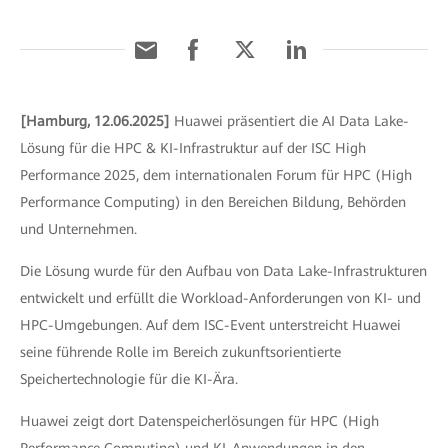
[Hamburg, 12.06.2025]
Huawei präsentiert die AI Data Lake-
Lösung für die HPC & KI-Infrastruktur auf der ISC High
Performance 2025, dem internationalen Forum für HPC (High
Performance Computing) in den Bereichen Bildung, Behörden
und Unternehmen.
Die Lösung wurde für den Aufbau von Data Lake-Infrastrukturen
entwickelt und erfüllt die Workload-Anforderungen von KI- und
HPC-Umgebungen. Auf dem ISC-Event unterstreicht Huawei
seine führende Rolle im Bereich zukunftsorientierte
Speichertechnologie für die KI-Ära.
Huawei zeigt dort Datenspeicherlösungen für HPC (High