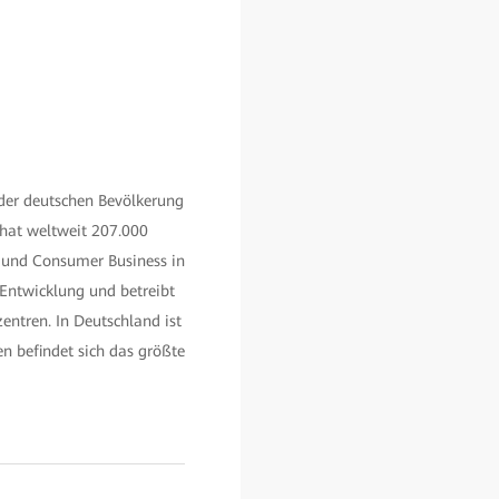
der deutschen Bevölkerung
 hat weltweit 207.000
s und Consumer Business in
Entwicklung und betreibt
ntren. In Deutschland ist
n befindet sich das größte