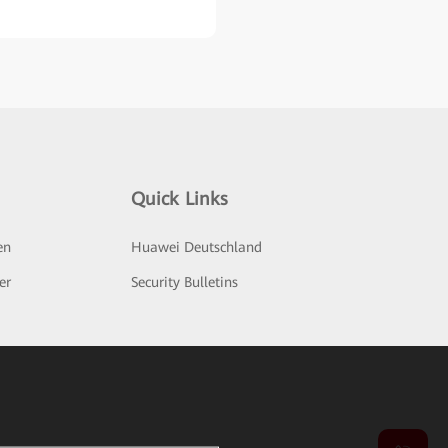
Quick Links
en
Huawei Deutschland
er
Security Bulletins