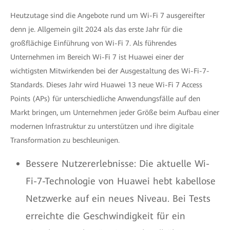
Heutzutage sind die Angebote rund um Wi-Fi 7 ausgereifter
denn je. Allgemein gilt 2024 als das erste Jahr für die
großflächige Einführung von Wi-Fi 7. Als führendes
Unternehmen im Bereich Wi-Fi 7 ist Huawei einer der
wichtigsten Mitwirkenden bei der Ausgestaltung des Wi-Fi-7-
Standards. Dieses Jahr wird Huawei 13 neue Wi-Fi 7 Access
Points (APs) für unterschiedliche Anwendungsfälle auf den
Markt bringen, um Unternehmen jeder Größe beim Aufbau einer
modernen Infrastruktur zu unterstützen und ihre digitale
Transformation zu beschleunigen.
Bessere Nutzererlebnisse: Die aktuelle Wi-
Fi-7-Technologie von Huawei hebt kabellose
Netzwerke auf ein neues Niveau. Bei Tests
erreichte die Geschwindigkeit für ein