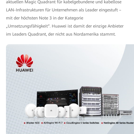
aktuellen Magic Quadrant für kabelgebundene und kabellose
LAN-Infrastrukturen für Unternehmen als Leader eingestuft –
mit der höchsten Note 3 in der Kategorie
„Umsetzungsfähigkeit“. Huawei ist damit der einzige Anbieter
im Leaders Quadrant, der nicht aus Nordamerika stammt.