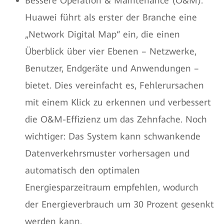
Bessere Operation & Maintenance (O&M):
Huawei führt als erster der Branche eine
„Network Digital Map“ ein, die einen
Überblick über vier Ebenen – Netzwerke,
Benutzer, Endgeräte und Anwendungen –
bietet. Dies vereinfacht es, Fehlerursachen
mit einem Klick zu erkennen und verbessert
die O&M-Effizienz um das Zehnfache. Noch
wichtiger: Das System kann schwankende
Datenverkehrsmuster vorhersagen und
automatisch den optimalen
Energiesparzeitraum empfehlen, wodurch
der Energieverbrauch um 30 Prozent gesenkt
werden kann.