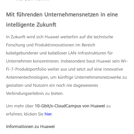
Mit führenden Unternehmensnetzen in eine
intelligente Zukunft
In Zukunft wird sich Huawei weiterhin auf die technische
Forschung und Produktinnovationen im Bereich
kabelgebundener und kabelloser LAN-Infrastrukturen für
Unternehmen konzentrieren. Insbesondere baut Huawei sein Wi-
Fi-7-Produktportfolio weiter aus und setzt auf eine innovative
Antennentechnologien, um künftige Unternehmensnetzwerke zu
gestalten und Nutzern ein noch nie dagewesenes
Verbindungserlebnis zu bieten.
Um mehr über
10-Gbit/s-CloudCampus von Huawei
zu
erfahren, klicken Sie
hier
.
Informationen zu Huawei