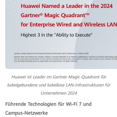
Huawei ist Leader im Gartner Magic Quadrant für
kabelgebundene und kabellose LAN-Infrastrukturen für
Unternehmen 2024
Führende Technologien für Wi-Fi 7 und
Campus-Netzwerke