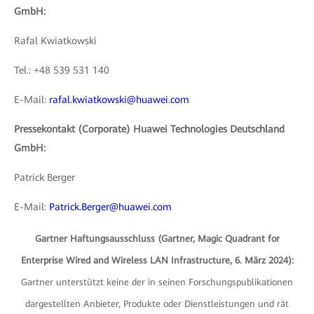
GmbH:
Rafal Kwiatkowski
Tel.: +48 539 531 140
E-Mail:
rafal.kwiatkowski@huawei.com
Pressekontakt (Corporate) Huawei Technologies Deutschland
GmbH:
Patrick Berger
E-Mail:
Patrick.Berger@huawei.com
Gartner Haftungsausschluss (Gartner, Magic Quadrant for
Enterprise Wired and Wireless LAN Infrastructure, 6. März 2024):
Gartner unterstützt keine der in seinen Forschungspublikationen
dargestellten Anbieter, Produkte oder Dienstleistungen und rät