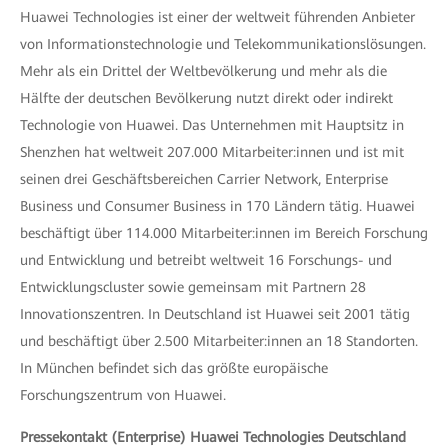
Huawei Technologies ist einer der weltweit führenden Anbieter
von Informationstechnologie und Telekommunikationslösungen.
Mehr als ein Drittel der Weltbevölkerung und mehr als die
Hälfte der deutschen Bevölkerung nutzt direkt oder indirekt
Technologie von Huawei. Das Unternehmen mit Hauptsitz in
Shenzhen hat weltweit 207.000 Mitarbeiter:innen und ist mit
seinen drei Geschäftsbereichen Carrier Network, Enterprise
Business und Consumer Business in 170 Ländern tätig. Huawei
beschäftigt über 114.000 Mitarbeiter:innen im Bereich Forschung
und Entwicklung und betreibt weltweit 16 Forschungs- und
Entwicklungscluster sowie gemeinsam mit Partnern 28
Innovationszentren. In Deutschland ist Huawei seit 2001 tätig
und beschäftigt über 2.500 Mitarbeiter:innen an 18 Standorten.
In München befindet sich das größte europäische
Forschungszentrum von Huawei.
Pressekontakt (Enterprise) Huawei Technologies Deutschland