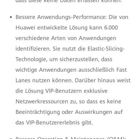
dass diese keine Daten erfassen können.
Bessere Anwendungs-Performance: Die von
Huawei entwickelte Lösung kann 6.000
verschiedene Arten von Anwendungen
identifizieren. Sie nutzt die Elastic-Slicing-
Technologie, um sicherzustellen, dass
wichtige Anwendungen ausschließlich Fast
Lanes nutzen können. Darüber hinaus weist
die Lösung VIP-Benutzern exklusive
Netzwerkressourcen zu, so dass es keine
Beeinträchtigung oder Auswirkungen auf
das VIP-Benutzererlebnis gibt.