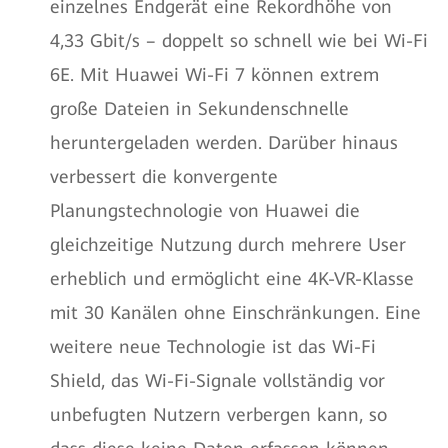
einzelnes Endgerät eine Rekordhöhe von
4,33 Gbit/s – doppelt so schnell wie bei Wi-Fi
6E. Mit Huawei Wi-Fi 7 können extrem
große Dateien in Sekundenschnelle
heruntergeladen werden. Darüber hinaus
verbessert die konvergente
Planungstechnologie von Huawei die
gleichzeitige Nutzung durch mehrere User
erheblich und ermöglicht eine 4K-VR-Klasse
mit 30 Kanälen ohne Einschränkungen. Eine
weitere neue Technologie ist das Wi-Fi
Shield, das Wi-Fi-Signale vollständig vor
unbefugten Nutzern verbergen kann, so