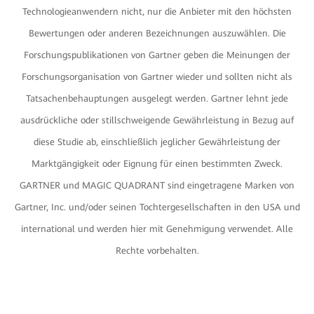
Technologieanwendern nicht, nur die Anbieter mit den höchsten
Bewertungen oder anderen Bezeichnungen auszuwählen. Die
Forschungspublikationen von Gartner geben die Meinungen der
Forschungsorganisation von Gartner wieder und sollten nicht als
Tatsachenbehauptungen ausgelegt werden. Gartner lehnt jede
ausdrückliche oder stillschweigende Gewährleistung in Bezug auf
diese Studie ab, einschließlich jeglicher Gewährleistung der
Marktgängigkeit oder Eignung für einen bestimmten Zweck.
GARTNER und MAGIC QUADRANT sind eingetragene Marken von
Gartner, Inc. und/oder seinen Tochtergesellschaften in den USA und
international und werden hier mit Genehmigung verwendet. Alle
Rechte vorbehalten.