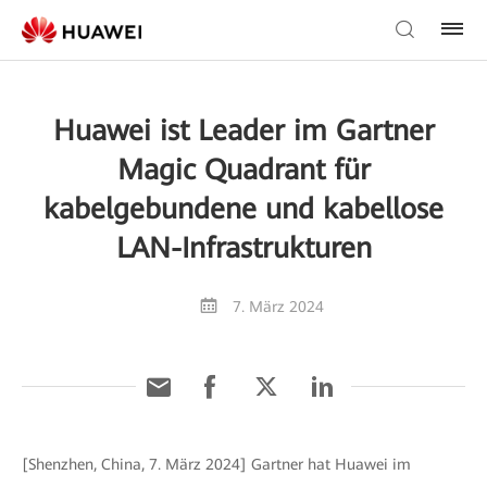
Huawei ist Leader im Gartner
Magic Quadrant für
kabelgebundene und kabellose
LAN-Infrastrukturen
7. März 2024
[Shenzhen, China, 7. März 2024] Gartner hat Huawei im