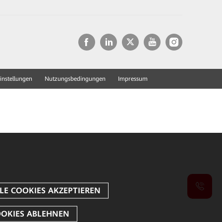
instellungen
Nutzungsbedingungen
Impressum