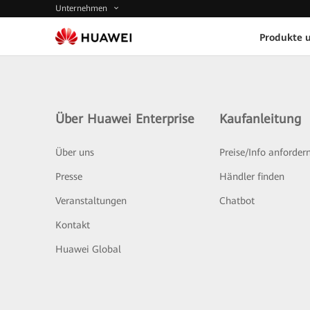
Unternehmen
Produkte 
Über Huawei Enterprise
Kaufanleitung
Über uns
Preise/Info anforder
Presse
Händler finden
Veranstaltungen
Chatbot
Kontakt
Huawei Global