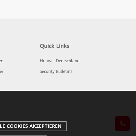
Quick Links
en
Huawei Deutschland
er
Security Bulletins