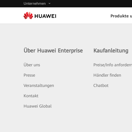
Unternehmen
Produkte 
Über Huawei Enterprise
Kaufanleitung
Über uns
Preise/Info anforder
Presse
Händler finden
Veranstaltungen
Chatbot
Kontakt
Huawei Global