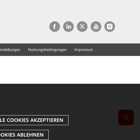
instellungen
Nutzungsbedingungen
Impressum