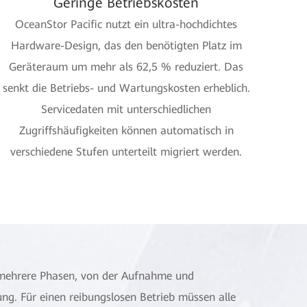
Geringe Betriebskosten
OceanStor Pacific nutzt ein ultra-hochdichtes
Hardware-Design, das den benötigten Platz im
Geräteraum um mehr als 62,5 % reduziert. Das
senkt die Betriebs- und Wartungskosten erheblich.
Servicedaten mit unterschiedlichen
Zugriffshäufigkeiten können automatisch in
verschiedene Stufen unterteilt migriert werden.
mehrere Phasen, von der Aufnahme und
ung. Für einen reibungslosen Betrieb müssen alle