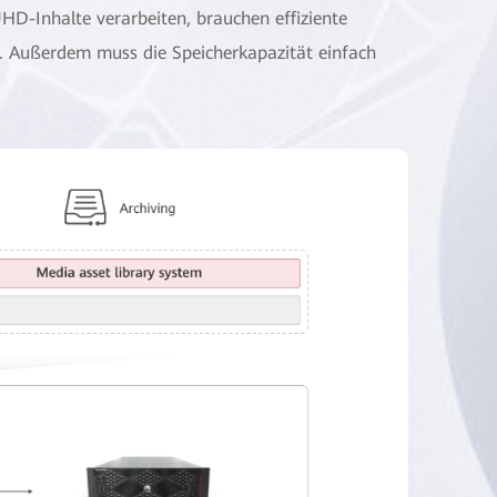
-Inhalte verarbeiten, brauchen effiziente
. Außerdem muss die Speicherkapazität einfach