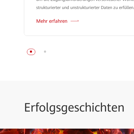
strukturierter und unstrukturierter Daten zu erfüllen
Mehr erfahren
Erfolgsgeschichten