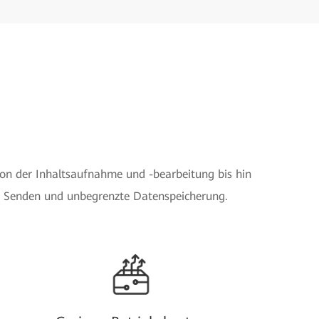
on der Inhaltsaufnahme und -bearbeitung bis hin
es Senden und unbegrenzte Datenspeicherung.