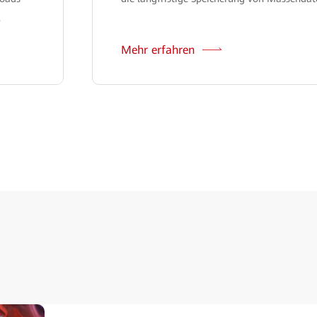
.
Mehr erfahren