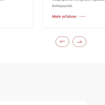
Rohkapazität.
Mehr erfahren