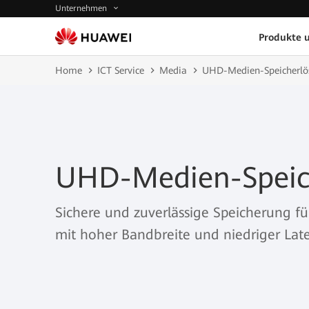
Unternehmen
Produkte 
Home
ICT Service
Media
UHD-Medien-Speicherlö
UHD-Medien-Speic
Sichere und zuverlässige Speicherung f
mit hoher Bandbreite und niedriger Lat