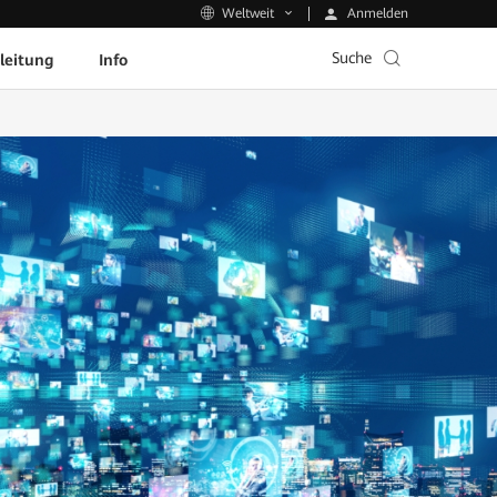
Anmelden
Weltweit
Suche
leitung
Info