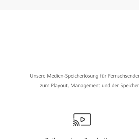
Unsere Medien-Speicherlösung für Fernsehsender
zum Playout, Management und der Speicherun