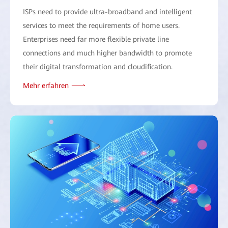
ISPs need to provide ultra-broadband and intelligent
services to meet the requirements of home users.
Enterprises need far more flexible private line
connections and much higher bandwidth to promote
their digital transformation and cloudification.
Mehr erfahren