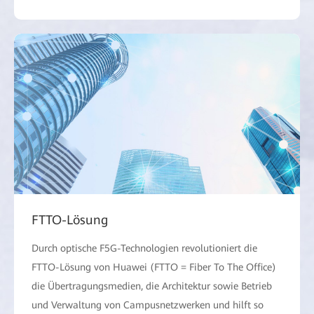
FTTO-Lösung
Durch optische F5G-Technologien revolutioniert die
FTTO-Lösung von Huawei (FTTO = Fiber To The Office)
die Übertragungsmedien, die Architektur sowie Betrieb
und Verwaltung von Campusnetzwerken und hilft so