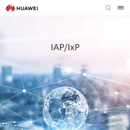
IAP/IxP