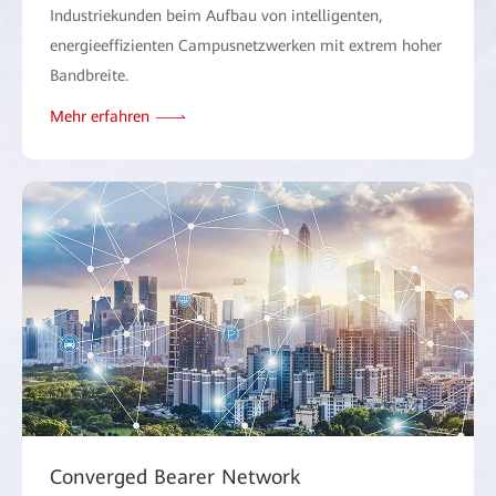
Industriekunden beim Aufbau von intelligenten,
energieeffizienten Campusnetzwerken mit extrem hoher
Bandbreite.
Mehr erfahren
Converged Bearer Network