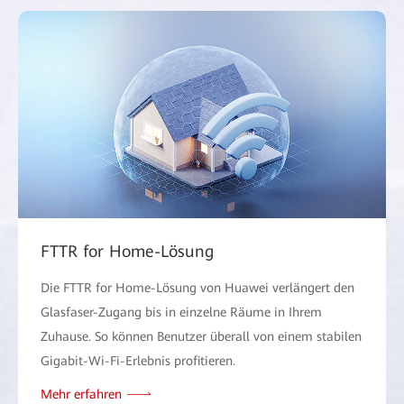
FTTR for Home-Lösung
Die FTTR for Home-Lösung von Huawei verlängert den
Glasfaser-Zugang bis in einzelne Räume in Ihrem
Zuhause. So können Benutzer überall von einem stabilen
Gigabit-Wi-Fi-Erlebnis profitieren.
Mehr erfahren