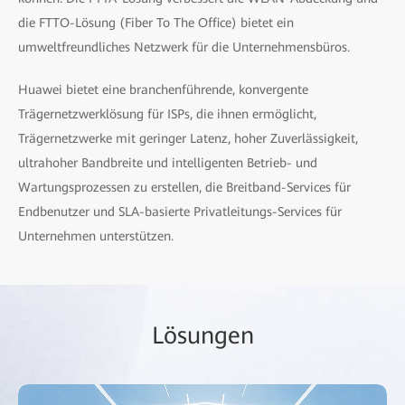
die FTTO-Lösung (Fiber To The Office) bietet ein
umweltfreundliches Netzwerk für die Unternehmensbüros.
Huawei bietet eine branchenführende, konvergente
Trägernetzwerklösung für ISPs, die ihnen ermöglicht,
Trägernetzwerke mit geringer Latenz, hoher Zuverlässigkeit,
ultrahoher Bandbreite und intelligenten Betrieb- und
Wartungsprozessen zu erstellen, die Breitband-Services für
Endbenutzer und SLA-basierte Privatleitungs-Services für
Unternehmen unterstützen.
Lösungen