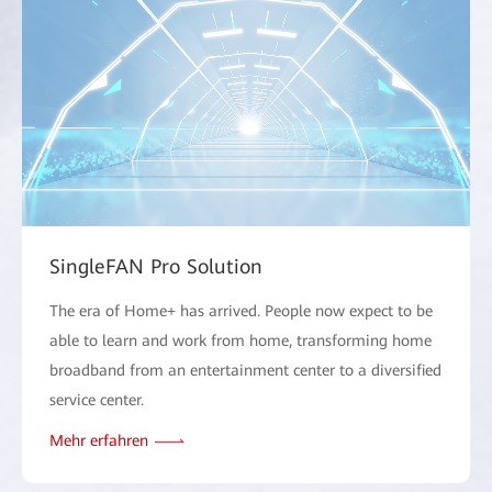
SingleFAN Pro Solution
The era of Home+ has arrived. People now expect to be
able to learn and work from home, transforming home
broadband from an entertainment center to a diversified
service center.
Mehr erfahren