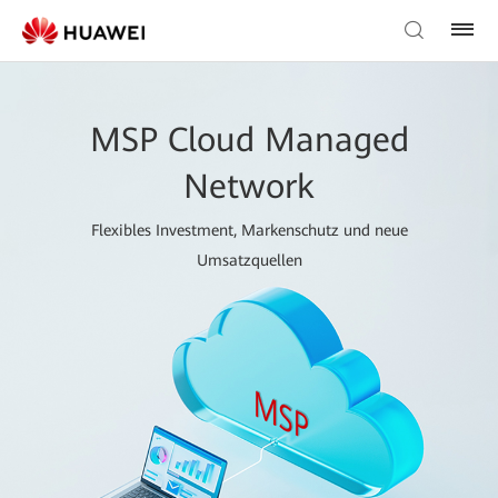
MSP Cloud Managed
Network
Flexibles Investment, Markenschutz und neue
Umsatzquellen