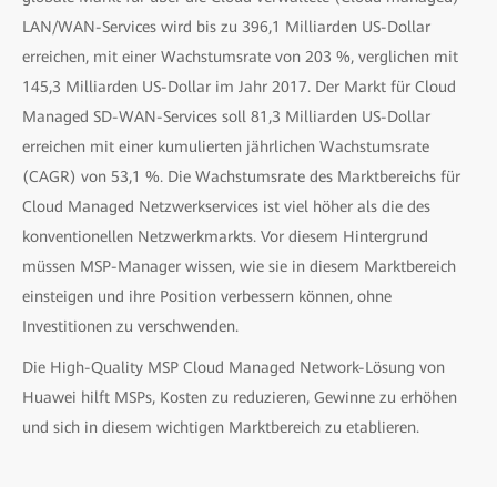
LAN/WAN-Services wird bis zu 396,1 Milliarden US-Dollar
erreichen, mit einer Wachstumsrate von 203 %, verglichen mit
145,3 Milliarden US-Dollar im Jahr 2017. Der Markt für Cloud
Managed SD-WAN-Services soll 81,3 Milliarden US-Dollar
erreichen mit einer kumulierten jährlichen Wachstumsrate
(CAGR) von 53,1 %. Die Wachstumsrate des Marktbereichs für
Cloud Managed Netzwerkservices ist viel höher als die des
konventionellen Netzwerkmarkts. Vor diesem Hintergrund
müssen MSP-Manager wissen, wie sie in diesem Marktbereich
einsteigen und ihre Position verbessern können, ohne
Investitionen zu verschwenden.
Die High-Quality MSP Cloud Managed Network-Lösung von
Huawei hilft MSPs, Kosten zu reduzieren, Gewinne zu erhöhen
und sich in diesem wichtigen Marktbereich zu etablieren.