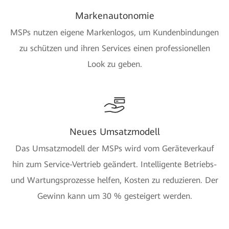
Markenautonomie
MSPs nutzen eigene Markenlogos, um Kundenbindungen
zu schützen und ihren Services einen professionellen
Look zu geben.
Neues Umsatzmodell
Das Umsatzmodell der MSPs wird vom Geräteverkauf
hin zum Service-Vertrieb geändert. Intelligente Betriebs-
und Wartungsprozesse helfen, Kosten zu reduzieren. Der
Gewinn kann um 30 % gesteigert werden.