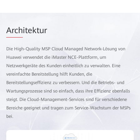
Arch
itektur
Die High-Quality MSP Cloud Managed Network-Lösung von
Huawei verwendet die iMaster NCE-Plattform, um
Netzwerkgeräte des Kunden einheitlich zu verwalten. Eine
vereinfachte Bereitstellung hilft Kunden, die
Bereitstellungseffizienz zu verbessern. Und die Betriebs- und
Wartungsprozesse sind so einfach, dass ihre Effizienz ebenfalls
steigt. Die Cloud-Management-Services sind für verschiedene
Bereiche geeignet und tragen zum Service-Wachstum der MSPs
bei.