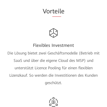
Vor
teil
e
Flexibles Investment
Die Lösung bietet zwei Geschäftsmodelle (Betrieb mit
SaaS und über die eigene Cloud des MSP) und
unterstützt Licence Pooling für einen flexiblen
Lizenzkauf. So werden die Investitionen des Kunden
geschützt.