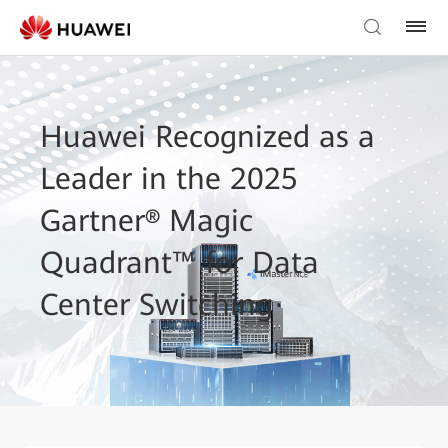
Huawei Recognized as a
Leader in the 2025
Gartner® Magic
Quadrant™ for Data
Center Switching