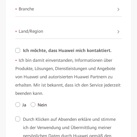
Branche
*
Land/Region
*
Ich möchte, dass Huawei mich kontaktiert.
Ich bin damit einverstanden, Informationen über
*
Produkte, Lösungen, Dienstleistungen und Angebote
von Huawei und autorisierten Huawei Partnern zu
erhalten. Mir ist bekannt, dass ich den Service jederzeit
beenden kann.
Ja
Nein
Durch Klicken auf Absenden erkläre und stimme
ich der Verwendung und Übermittlung meiner
persönlichen Daten durch Huawei gemäß den