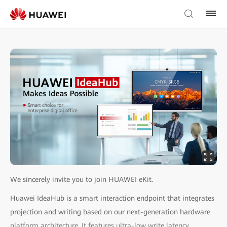
We sincerely invite you to join HUAWEI eKit.
Huawei IdeaHub is a smart interaction endpoint that integrates
projection and writing based on our next-generation hardware
platform architecture. It features ultra-low write latency,