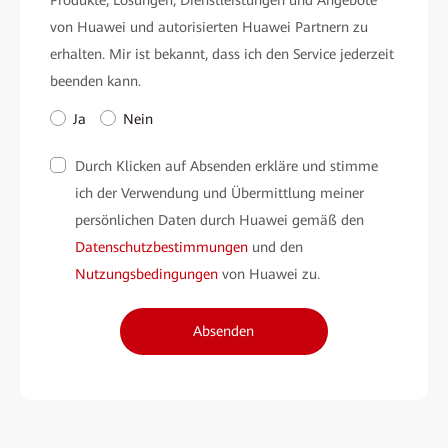
von Huawei und autorisierten Huawei Partnern zu
erhalten. Mir ist bekannt, dass ich den Service jederzeit
beenden kann.
Ja
Nein
Durch Klicken auf Absenden erkläre und stimme
ich der Verwendung und Übermittlung meiner
persönlichen Daten durch Huawei gemäß den
Datenschutzbestimmungen
und den
Nutzungsbedingungen
von Huawei zu.
Absenden