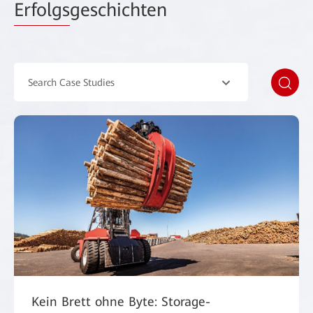
Erfolgs
geschichten
Search Case Studies
Kein Brett ohne Byte: Storage-