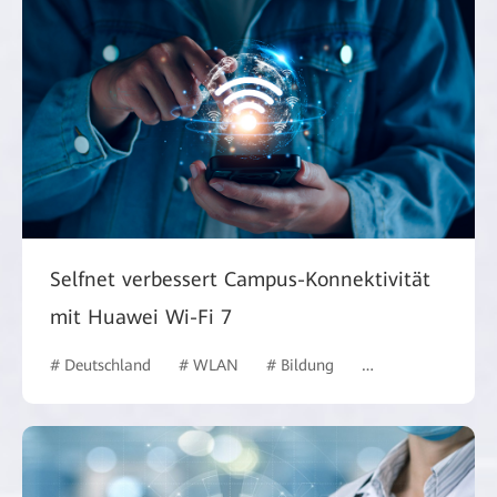
Selfnet verbessert Campus-Konnektivität
mit Huawei Wi-Fi 7
# Deutschland
# WLAN
# Bildung
# Bildungswesen