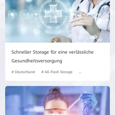
Schneller Storage für eine verlässliche
Gesundheitsversorgung
# Deutschland
# All-Flash Storage
# Gesundheitswesen