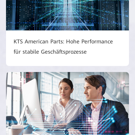
KTS American Parts: Hohe Performance
für stabile Geschäftsprozesse