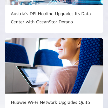
Austria's DPI Holding Upgrades Its Data
Center with OceanStor Dorado
Huawei Wi-Fi Network Upgrades Quito