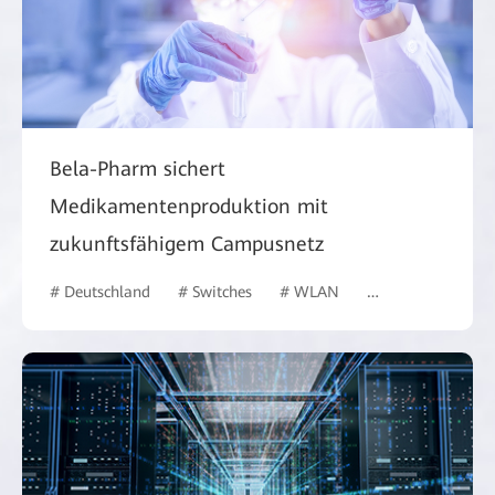
Bela-Pharm sichert
Medikamentenproduktion mit
zukunftsfähigem Campusnetz
# Deutschland
# Switches
# WLAN
# Gesundheitswes