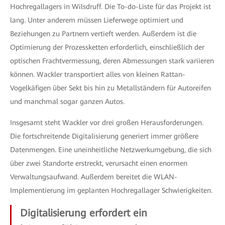
Hochregallagers in Wilsdruff. Die To-do-Liste für das Projekt ist
lang. Unter anderem müssen Lieferwege optimiert und
Beziehungen zu Partnern vertieft werden. Außerdem ist die
Optimierung der Prozessketten erforderlich, einschließlich der
optischen Frachtvermessung, deren Abmessungen stark variieren
können. Wackler transportiert alles von kleinen Rattan-
Vogelkäfigen über Sekt bis hin zu Metallständern für Autoreifen
und manchmal sogar ganzen Autos.
Insgesamt steht Wackler vor drei großen Herausforderungen.
Die fortschreitende Digitalisierung generiert immer größere
Datenmengen. Eine uneinheitliche Netzwerkumgebung, die sich
über zwei Standorte erstreckt, verursacht einen enormen
Verwaltungsaufwand. Außerdem bereitet die WLAN-
Implementierung im geplanten Hochregallager Schwierigkeiten.
Digitalisierung erfordert ein