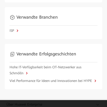
Verwandte Branchen
ISP
Verwandte Erfolgsgeschichten
Hohe IT-Verfügbarkeit beim OT-Netzwerker aus
Schmölln
Viel Performance für Ideen und Innovationen bei HYPE
Über Huawei Enterprise