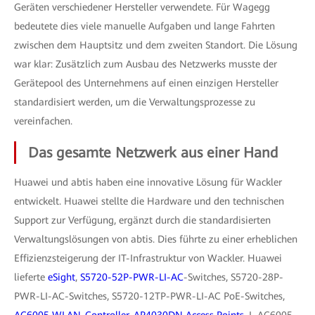
Geräten verschiedener Hersteller verwendete. Für Wagegg
bedeutete dies viele manuelle Aufgaben und lange Fahrten
zwischen dem Hauptsitz und dem zweiten Standort. Die Lösung
war klar: Zusätzlich zum Ausbau des Netzwerks musste der
Gerätepool des Unternehmens auf einen einzigen Hersteller
standardisiert werden, um die Verwaltungsprozesse zu
vereinfachen.
Das gesamte Netzwerk aus einer Hand
Huawei und abtis haben eine innovative Lösung für Wackler
entwickelt. Huawei stellte die Hardware und den technischen
Support zur Verfügung, ergänzt durch die standardisierten
Verwaltungslösungen von abtis. Dies führte zu einer erheblichen
Effizienzsteigerung der IT-Infrastruktur von Wackler. Huawei
lieferte
eSight
,
S5720-52P-PWR-LI-AC
-Switches, S5720-28P-
PWR-LI-AC-Switches, S5720-12TP-PWR-LI-AC PoE-Switches,