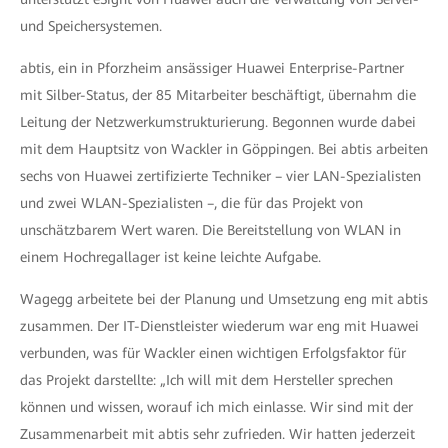
und Speichersystemen.
abtis, ein in Pforzheim ansässiger Huawei Enterprise-Partner
mit Silber-Status, der 85 Mitarbeiter beschäftigt, übernahm die
Leitung der Netzwerkumstrukturierung. Begonnen wurde dabei
mit dem Hauptsitz von Wackler in Göppingen. Bei abtis arbeiten
sechs von Huawei zertifizierte Techniker – vier LAN-Spezialisten
und zwei WLAN-Spezialisten –, die für das Projekt von
unschätzbarem Wert waren. Die Bereitstellung von WLAN in
einem Hochregallager ist keine leichte Aufgabe.
Wagegg arbeitete bei der Planung und Umsetzung eng mit abtis
zusammen. Der IT-Dienstleister wiederum war eng mit Huawei
verbunden, was für Wackler einen wichtigen Erfolgsfaktor für
das Projekt darstellte: „Ich will mit dem Hersteller sprechen
können und wissen, worauf ich mich einlasse. Wir sind mit der
Zusammenarbeit mit abtis sehr zufrieden. Wir hatten jederzeit