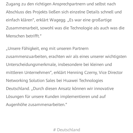
Zugang zu den richtigen Ansprechpartnern und selbst nach
Abschluss des Projekts ließen sich einzelne Details schnell und
einfach klären“, erklärt Wagegg. „Es war eine großartige
Zusammenarbeit, sowohl was die Technologie als auch was die
Menschen betrifft.“
„Unsere Fähigkeit, eng mit unseren Partnern
zusammenzuarbeiten, erachten wir als eines unserer wichtigsten
Unterscheidungsmerkmale, insbesondere bei kleinen und
mittleren Unternehmen“, erklärt Henning Czerny, Vice Director
Networking Solution Sales bei Huawei Technologies
Deutschland. „Durch diesen Ansatz können wir innovative
Lösungen für unsere Kunden implementieren und auf
Augenhöhe zusammenarbeiten.“
# Deutschland