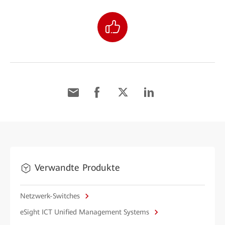
Verwandte Produkte
Netzwerk-Switches
eSight ICT Unified Management Systems