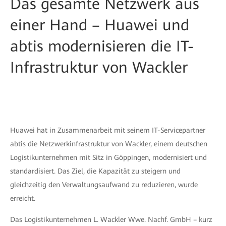
Das gesamte Netzwerk aus
einer Hand – Huawei und
abtis modernisieren die IT-
Infrastruktur von Wackler
Huawei hat in Zusammenarbeit mit seinem IT-Servicepartner
abtis die Netzwerkinfrastruktur von Wackler, einem deutschen
Logistikunternehmen mit Sitz in Göppingen, modernisiert und
standardisiert. Das Ziel, die Kapazität zu steigern und
gleichzeitig den Verwaltungsaufwand zu reduzieren, wurde
erreicht.
Das Logistikunternehmen L. Wackler Wwe. Nachf. GmbH – kurz