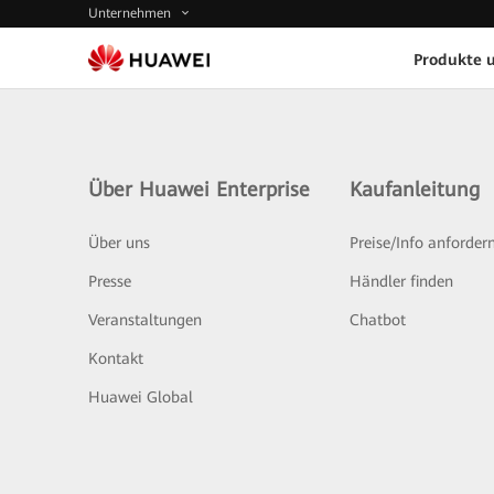
Unternehmen
Produkte 
Über Huawei Enterprise
Kaufanleitung
Über uns
Preise/Info anforder
Presse
Händler finden
Veranstaltungen
Chatbot
Kontakt
Huawei Global