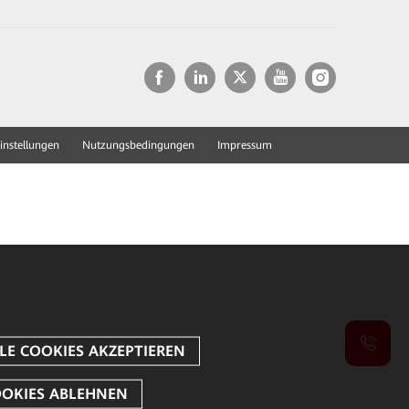
instellungen
Nutzungsbedingungen
Impressum