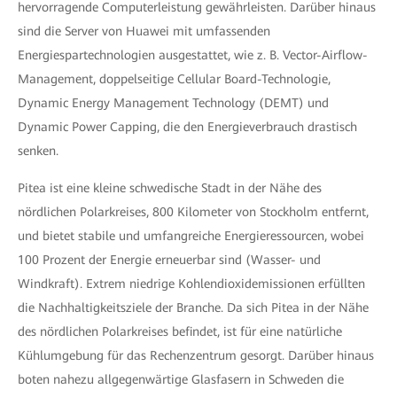
hervorragende Computerleistung gewährleisten. Darüber hinaus
sind die Server von Huawei mit umfassenden
Energiespartechnologien ausgestattet, wie z. B. Vector-Airflow-
Management, doppelseitige Cellular Board-Technologie,
Dynamic Energy Management Technology (DEMT) und
Dynamic Power Capping, die den Energieverbrauch drastisch
senken.
Pitea ist eine kleine schwedische Stadt in der Nähe des
nördlichen Polarkreises, 800 Kilometer von Stockholm entfernt,
und bietet stabile und umfangreiche Energieressourcen, wobei
100 Prozent der Energie erneuerbar sind (Wasser- und
Windkraft). Extrem niedrige Kohlendioxidemissionen erfüllten
die Nachhaltigkeitsziele der Branche. Da sich Pitea in der Nähe
des nördlichen Polarkreises befindet, ist für eine natürliche
Kühlumgebung für das Rechenzentrum gesorgt. Darüber hinaus
boten nahezu allgegenwärtige Glasfasern in Schweden die