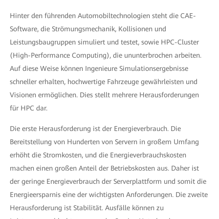
Hinter den führenden Automobiltechnologien steht die CAE-
Software, die Strömungsmechanik, Kollisionen und
Leistungsbaugruppen simuliert und testet, sowie HPC-Cluster
(High-Performance Computing), die ununterbrochen arbeiten.
Auf diese Weise können Ingenieure Simulationsergebnisse
schneller erhalten, hochwertige Fahrzeuge gewährleisten und
Visionen ermöglichen. Dies stellt mehrere Herausforderungen
für HPC dar.
Die erste Herausforderung ist der Energieverbrauch. Die
Bereitstellung von Hunderten von Servern in großem Umfang
erhöht die Stromkosten, und die Energieverbrauchskosten
machen einen großen Anteil der Betriebskosten aus. Daher ist
der geringe Energieverbrauch der Serverplattform und somit die
Energieersparnis eine der wichtigsten Anforderungen. Die zweite
Herausforderung ist Stabilität. Ausfälle können zu