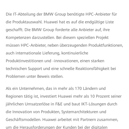
Die IT-Abteilung der BMW Group benötigte HPC-Anbieter für
die Produktauswahl. Huawei hat es auf die endgültige Liste
geschafft. Die BMW Group forderte alle Anbieter auf, ihre
Kompetenzen darzustellen. Bei diesem speziellen Projekt
müssen HPC-Anbieter, neben überzeugenden Produktfunktionen,
auch internationale Lieferung, kontinuierliche
Produktinvestitionen und -innovationen, einen starken
technischen Support und eine schnelle Reaktionsfähigkeit bei
Problemen unter Beweis stellen.
Als ein Unternehmen, das in mehr als 170 Ländern und
Regionen tätig ist, investiert Huawei mehr als 10 Prozent seiner
jährlichen Umsatzerlöse in F&E und baut IKT-Lösungen durch
die Innovation von Produkten, Systemarchitekturen und
Geschäftsmodellen. Huawei arbeitet mit Partnern zusammen,
um die Herausforderungen der Kunden bei der digitalen