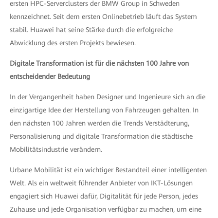
ersten HPC-Serverclusters der BMW Group in Schweden
kennzeichnet. Seit dem ersten Onlinebetrieb läuft das System
stabil. Huawei hat seine Stärke durch die erfolgreiche
Abwicklung des ersten Projekts bewiesen.
Digitale Transformation ist für die nächsten 100 Jahre von
entscheidender Bedeutung
In der Vergangenheit haben Designer und Ingenieure sich an die
einzigartige Idee der Herstellung von Fahrzeugen gehalten. In
den nächsten 100 Jahren werden die Trends Verstädterung,
Personalisierung und digitale Transformation die städtische
Mobilitätsindustrie verändern.
Urbane Mobilität ist ein wichtiger Bestandteil einer intelligenten
Welt. Als ein weltweit führender Anbieter von IKT-Lösungen
engagiert sich Huawei dafür, Digitalität für jede Person, jedes
Zuhause und jede Organisation verfügbar zu machen, um eine