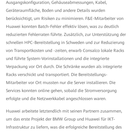
Ausgangskonfiguration, Gehäuseabmessungen, Kabel,
Geräteraumfläche, Boden und andere Details wurden
berücksichtigt, um Risiken zu minimieren. F&E-Mitarbeiter von
Huawei konnten Batch-Fehler effektiv lösen, was zu deutlich
reduzierten Fehlerraten führte. Zusätzlich, zur Unterstützung der
schnellen HPC-Bereitstellung in Schweden und zur Reduzierung
von Transportkosten und -zeiten, erwarb Consalco lokale Racks
und führte System-Vorinstallationen und die integrierte
Verpackung vor Ort durch. Die Schränke wurden als integrierte
Racks verschickt und transportiert. Die Bereitstellungs-
Mitarbeiter vor Ort mussten nur die Server installieren. Die
Services konnten online gehen, sobald die Stromversorgung
erfolgte und die Netzwerkkabel angeschlossen waren.
Huawei arbeitete letztendlich mit seinen Partnern zusammen,
um das erste Projekt der BMW Group und Huawei für IKT-
Infrastruktur zu liefern, was die erfolgreiche Bereitstellung des