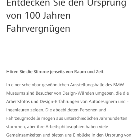
Entdecken Sie den Ursprung
von 100 Jahren
Fahrvergnügen
Hören Sie die Stimme jenseits von Raum und Zeit
In einer scheinbar gewöhnlichen Ausstellungshalle des BMW-
Museums sind Besucher von Design-Wänden umgeben, die die
Arbeitsfotos und Design-Erfahrungen von Autodesignern und -
Ingenieuren zeigen. Die abgebildeten Personen und
Fahrzeugmodelle mögen aus unterschiedlichen Jahrhunderten
stammen, aber ihre Arbeitsphilosophien haben viele
Gemeinsamkeiten und bieten uns Einblicke in den Ursprung von