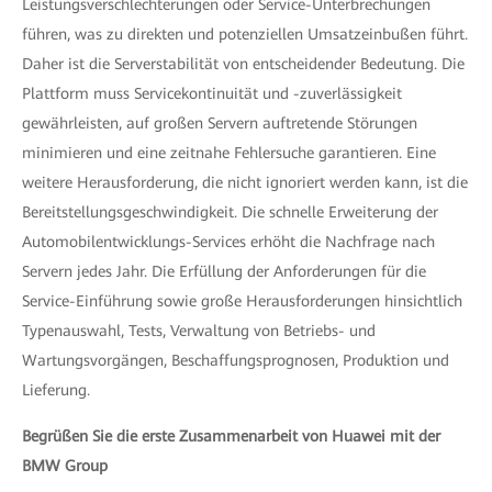
Leistungsverschlechterungen oder Service-Unterbrechungen
führen, was zu direkten und potenziellen Umsatzeinbußen führt.
Daher ist die Serverstabilität von entscheidender Bedeutung. Die
Plattform muss Servicekontinuität und -zuverlässigkeit
gewährleisten, auf großen Servern auftretende Störungen
minimieren und eine zeitnahe Fehlersuche garantieren. Eine
weitere Herausforderung, die nicht ignoriert werden kann, ist die
Bereitstellungsgeschwindigkeit. Die schnelle Erweiterung der
Automobilentwicklungs-Services erhöht die Nachfrage nach
Servern jedes Jahr. Die Erfüllung der Anforderungen für die
Service-Einführung sowie große Herausforderungen hinsichtlich
Typenauswahl, Tests, Verwaltung von Betriebs- und
Wartungsvorgängen, Beschaffungsprognosen, Produktion und
Lieferung.
Begrüßen Sie die erste Zusammenarbeit von Huawei mit der
BMW Group