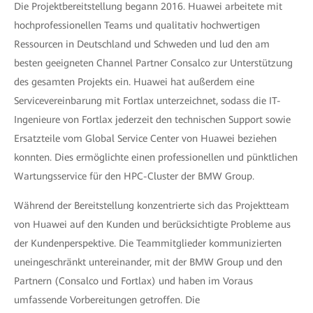
Die Projektbereitstellung begann 2016. Huawei arbeitete mit
hochprofessionellen Teams und qualitativ hochwertigen
Ressourcen in Deutschland und Schweden und lud den am
besten geeigneten Channel Partner Consalco zur Unterstützung
des gesamten Projekts ein. Huawei hat außerdem eine
Servicevereinbarung mit Fortlax unterzeichnet, sodass die IT-
Ingenieure von Fortlax jederzeit den technischen Support sowie
Ersatzteile vom Global Service Center von Huawei beziehen
konnten. Dies ermöglichte einen professionellen und pünktlichen
Wartungsservice für den HPC-Cluster der BMW Group.
Während der Bereitstellung konzentrierte sich das Projektteam
von Huawei auf den Kunden und berücksichtigte Probleme aus
der Kundenperspektive. Die Teammitglieder kommunizierten
uneingeschränkt untereinander, mit der BMW Group und den
Partnern (Consalco und Fortlax) und haben im Voraus
umfassende Vorbereitungen getroffen. Die