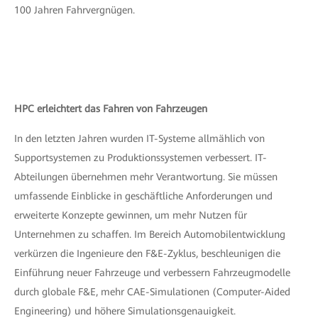
100 Jahren Fahrvergnügen.
HPC erleichtert das Fahren von Fahrzeugen
In den letzten Jahren wurden IT-Systeme allmählich von
Supportsystemen zu Produktionssystemen verbessert. IT-
Abteilungen übernehmen mehr Verantwortung. Sie müssen
umfassende Einblicke in geschäftliche Anforderungen und
erweiterte Konzepte gewinnen, um mehr Nutzen für
Unternehmen zu schaffen. Im Bereich Automobilentwicklung
verkürzen die Ingenieure den F&E-Zyklus, beschleunigen die
Einführung neuer Fahrzeuge und verbessern Fahrzeugmodelle
durch globale F&E, mehr CAE-Simulationen (Computer-Aided
Engineering) und höhere Simulationsgenauigkeit.