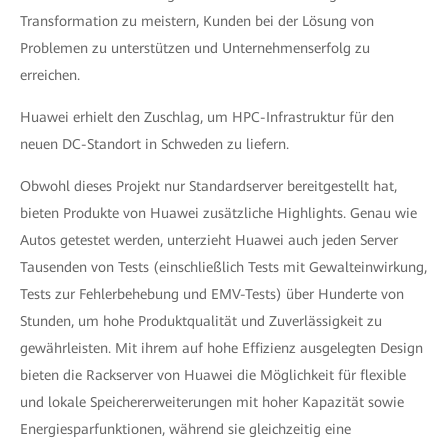
Transformation zu meistern, Kunden bei der Lösung von
Problemen zu unterstützen und Unternehmenserfolg zu
erreichen.
Huawei erhielt den Zuschlag, um HPC-Infrastruktur für den
neuen DC-Standort in Schweden zu liefern.
Obwohl dieses Projekt nur Standardserver bereitgestellt hat,
bieten Produkte von Huawei zusätzliche Highlights. Genau wie
Autos getestet werden, unterzieht Huawei auch jeden Server
Tausenden von Tests (einschließlich Tests mit Gewalteinwirkung,
Tests zur Fehlerbehebung und EMV-Tests) über Hunderte von
Stunden, um hohe Produktqualität und Zuverlässigkeit zu
gewährleisten. Mit ihrem auf hohe Effizienz ausgelegten Design
bieten die Rackserver von Huawei die Möglichkeit für flexible
und lokale Speichererweiterungen mit hoher Kapazität sowie
Energiesparfunktionen, während sie gleichzeitig eine