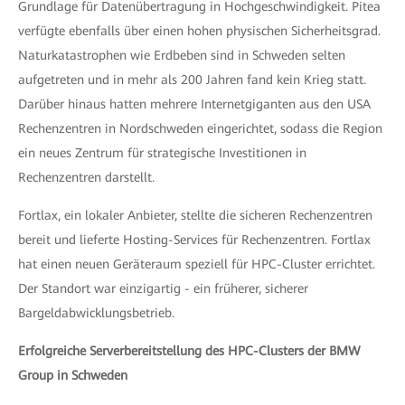
Grundlage für Datenübertragung in Hochgeschwindigkeit. Pitea
verfügte ebenfalls über einen hohen physischen Sicherheitsgrad.
Naturkatastrophen wie Erdbeben sind in Schweden selten
aufgetreten und in mehr als 200 Jahren fand kein Krieg statt.
Darüber hinaus hatten mehrere Internetgiganten aus den USA
Rechenzentren in Nordschweden eingerichtet, sodass die Region
ein neues Zentrum für strategische Investitionen in
Rechenzentren darstellt.
Fortlax, ein lokaler Anbieter, stellte die sicheren Rechenzentren
bereit und lieferte Hosting-Services für Rechenzentren. Fortlax
hat einen neuen Geräteraum speziell für HPC-Cluster errichtet.
Der Standort war einzigartig - ein früherer, sicherer
Bargeldabwicklungsbetrieb.
Erfolgreiche Serverbereitstellung des HPC-Clusters der BMW
Group in Schweden