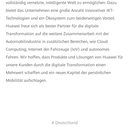
vollständig vernetzte, intelligente Welt zu ermöglichen. Dazu
bietet das Unternehmen eine große Anzahl innovativer IKT-
Technologien und ein Ökosystem zum beiderseitigen Vorteil.
Huawei freut sich als bester Partner für die digitale
Transformation auf die weitere Zusammenarbeit mit der
Automobilindustrie in zusätzlichen Bereichen, wie Cloud
Computing, Internet der Fahrzeuge (IoV) und autonomes
Fahren. Wir hoffen, dass Produkte und Lösungen von Huawei für
unsere Kunden durch die digitale Transformation einen
Mehrwert schaffen und ein neues Kapitel der persönlichen
Mobilität aufschlagen.
# Deutschland