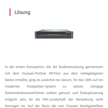
Lösung
In der ersten Konzeption, die die Stadtverwaltung gemeinsam
mit dem Huawei-Partner WITstor aus dem nahegelegenen
Seelze erstellte, ging es zunächst nur darum, für das SAN auf ein
modernes Festplatten-System zu setzen. Gängige
Datenreduktionsverfahren sollten genutzt und Deduplizierung
möglich sein, da die VM-Landschaft der Verwaltung recht
homogen ist. Auf der Basis der von Huawei bereitgestellten