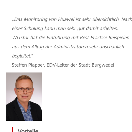
„
Das Monitoring von Huawei ist sehr übersichtlich. Nach
einer Schulung kann man sehr gut damit arbeiten.
WITstor hat die Einführung mit Best Practice Beispielen
aus dem Alltag der Administratoren sehr anschaulich
begleitet.
“
Steffen Plapper, EDV-Leiter der Stadt Burgwedel
Vorteile