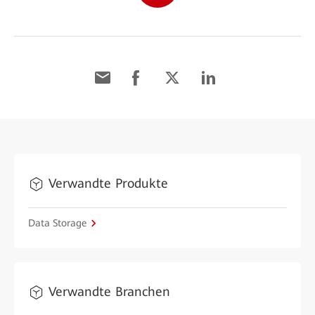
Verwandte Produkte
Data Storage
Verwandte Branchen