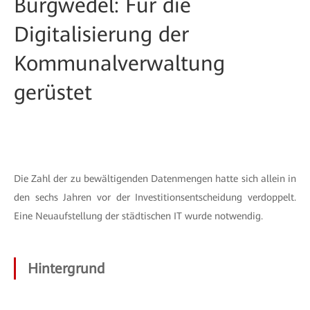
Burgwedel: Für die
Digitalisierung der
Kommunalverwaltung
gerüstet
Die Zahl der zu bewältigenden Datenmengen hatte sich allein in
den sechs Jahren vor der Investitionsentscheidung verdoppelt.
Eine Neuaufstellung der städtischen IT wurde notwendig.
Hintergrund