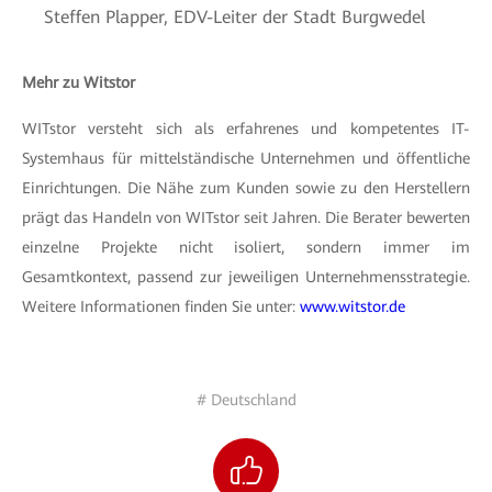
Steffen Plapper, EDV-Leiter der Stadt Burgwedel
Mehr zu Witstor
WITstor versteht sich als erfahrenes und kompetentes IT-
Systemhaus für mittelständische Unternehmen und öffentliche
Einrichtungen. Die Nähe zum Kunden sowie zu den Herstellern
prägt das Handeln von WITstor seit Jahren. Die Berater bewerten
einzelne Projekte nicht isoliert, sondern immer im
Gesamtkontext, passend zur jeweiligen Unternehmensstrategie.
Weitere Informationen finden Sie unter:
www.witstor.de
# Deutschland