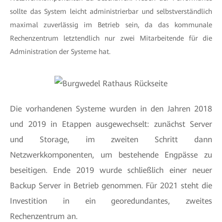
sollte das System leicht administrierbar und selbstverständlich
maximal zuverlässig im Betrieb sein, da das kommunale
Rechenzentrum letztendlich nur zwei Mitarbeitende für die
Administration der Systeme hat.
Die vorhandenen Systeme wurden in den Jahren 2018
und 2019 in Etappen ausgewechselt: zunächst Server
und Storage, im zweiten Schritt dann
Netzwerkkomponenten, um bestehende Engpässe zu
beseitigen. Ende 2019 wurde schließlich einer neuer
Backup Server in Betrieb genommen. Für 2021 steht die
Investition in ein georedundantes, zweites
Rechenzentrum an.