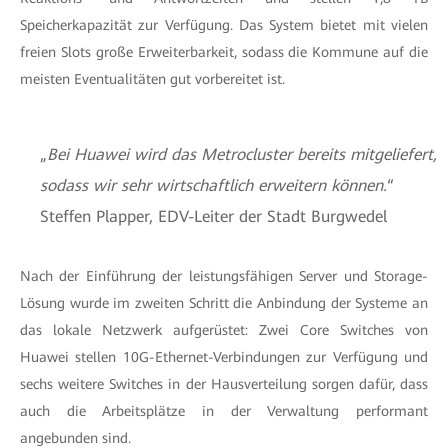
Speicherkapazität zur Verfügung. Das System bietet mit vielen
freien Slots große Erweiterbarkeit, sodass die Kommune auf die
meisten Eventualitäten gut vorbereitet ist.
„
Bei Huawei wird das Metrocluster bereits mitgeliefert,
sodass wir sehr wirtschaftlich erweitern können.
“
Steffen Plapper, EDV-Leiter der Stadt Burgwedel
Nach der Einführung der leistungsfähigen Server und Storage-
Lösung wurde im zweiten Schritt die Anbindung der Systeme an
das lokale Netzwerk aufgerüstet: Zwei Core Switches von
Huawei stellen 10G-Ethernet-Verbindungen zur Verfügung und
sechs weitere Switches in der Hausverteilung sorgen dafür, dass
auch die Arbeitsplätze in der Verwaltung performant
angebunden sind.