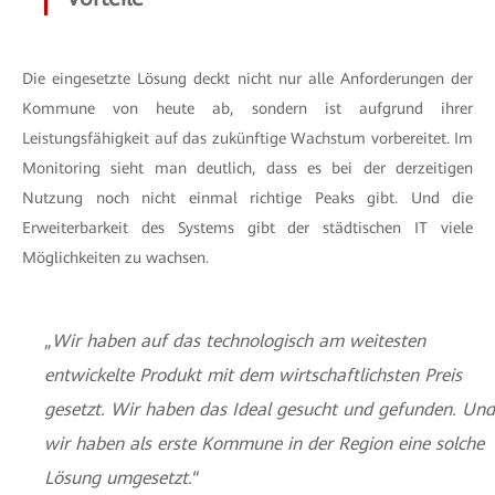
Die eingesetzte Lösung deckt nicht nur alle Anforderungen der
Kommune von heute ab, sondern ist aufgrund ihrer
Leistungsfähigkeit auf das zukünftige Wachstum vorbereitet. Im
Monitoring sieht man deutlich, dass es bei der derzeitigen
Nutzung noch nicht einmal richtige Peaks gibt. Und die
Erweiterbarkeit des Systems gibt der städtischen IT viele
Möglichkeiten zu wachsen.
„
Wir haben auf das technologisch am weitesten
entwickelte Produkt mit dem wirtschaftlichsten Preis
gesetzt. Wir haben das Ideal gesucht und gefunden. Und
wir haben als erste Kommune in der Region eine solche
Lösung umgesetzt.
“