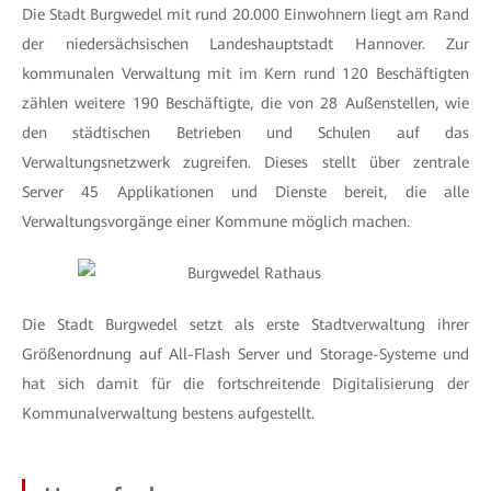
Die Stadt Burgwedel mit rund 20.000 Einwohnern liegt am Rand
der niedersächsischen Landeshauptstadt Hannover. Zur
kommunalen Verwaltung mit im Kern rund 120 Beschäftigten
zählen weitere 190 Beschäftigte, die von 28 Außenstellen, wie
den städtischen Betrieben und Schulen auf das
Verwaltungsnetzwerk zugreifen. Dieses stellt über zentrale
Server 45 Applikationen und Dienste bereit, die alle
Verwaltungsvorgänge einer Kommune möglich machen.
Die Stadt Burgwedel setzt als erste Stadtverwaltung ihrer
Größenordnung auf All-Flash Server und Storage-Systeme und
hat sich damit für die fortschreitende Digitalisierung der
Kommunalverwaltung bestens aufgestellt.