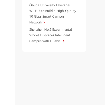
Óbuda University Leverages
Wi-Fi 7 to Build a High-Quality
10 Gbps Smart Campus
Network
Shenzhen No.2 Experimental
School Embraces Intelligent
Campus with Huawei