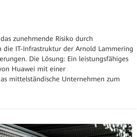
das zunehmende Risiko durch
 die IT-Infrastruktur der Arnold Lammering
erungen. Die Lösung: Ein leistungsfähiges
von Huawei mit einer
 das mittelständische Unternehmen zum