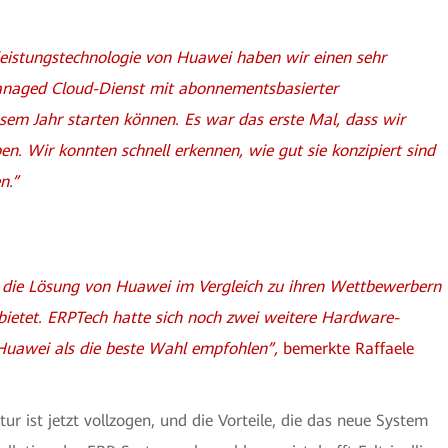
eistungstechnologie von Huawei haben wir einen sehr
naged Cloud-Dienst mit abonnementsbasierter
em Jahr starten können. Es war das erste Mal, dass wir
n. Wir konnten schnell erkennen, wie gut sie konzipiert sind
en.”
s die Lösung von Huawei im Vergleich zu ihren Wettbewerbern
 bietet. ERPTech hatte sich noch zwei weitere Hardware-
 Huawei als die beste Wahl empfohlen”,
bemerkte Raffaele
r ist jetzt vollzogen, und die Vorteile, die das neue System