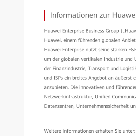
Informationen zur Huawei
Huawei Enterprise Business Group („Huawe
Huawei, einem führenden globalen Anbiet
Huawei Enterprise nutzt seine starken F&
um der globalen vertikalen Industrie und
der Finanzindustrie, Transport und Logis
und ISPs ein breites Angebot an äußerst e
anzubieten. Die innovativen und führend
Netzwerkinfrastruktur, Unified Communic
Datenzentren, Unternehmenssicherheit u
Weitere Informationen erhalten Sie unter