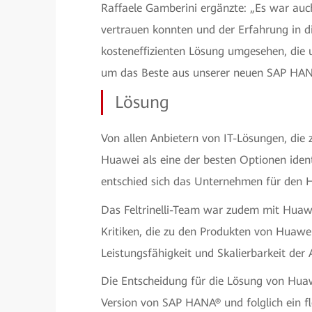
Raffaele Gamberini ergänzte: „Es war auc
vertrauen konnten und der Erfahrung in d
kosteneffizienten Lösung umgesehen, die 
um das Beste aus unserer neuen SAP HAN
Lösung
Von allen Anbietern von IT-Lösungen, d
Huawei als eine der besten Optionen iden
entschied sich das Unternehmen für den
Das Feltrinelli-Team war zudem mit Huawe
Kritiken, die zu den Produkten von Huawe
Leistungsfähigkeit und Skalierbarkeit de
Die Entscheidung für die Lösung von Huawe
Version von SAP HANA® und folglich ein f