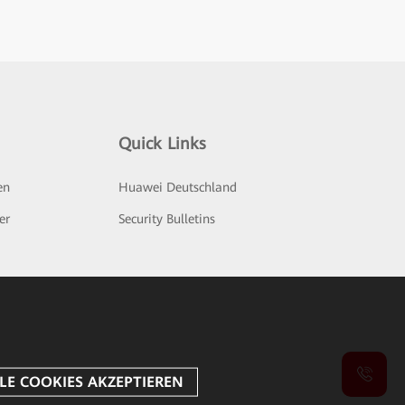
Quick Links
en
Huawei Deutschland
er
Security Bulletins