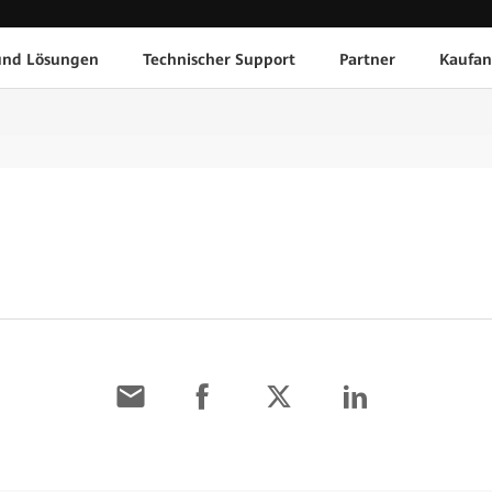
und Lösungen
Technischer Support
Partner
Kaufan