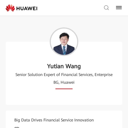
Yutian Wang
Senior Solution Expert of Financial Services, Enterprise
BG, Huawei
Big Data Drives Financial Service Innovation