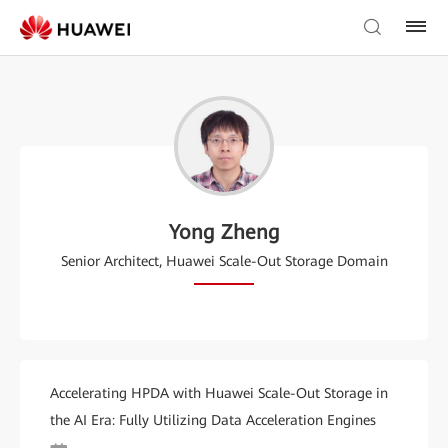
Yong Zheng
Senior Architect, Huawei Scale-Out Storage Domain
Accelerating HPDA with Huawei Scale-Out Storage in
the AI Era: Fully Utilizing Data Acceleration Engines