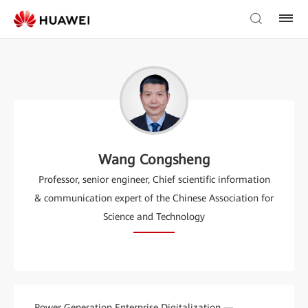
Wang Congsheng
Professor, senior engineer, Chief scientific information
& communication expert of the Chinese Association for
Science and Technology
Power Generation Enterprise Digitalization —