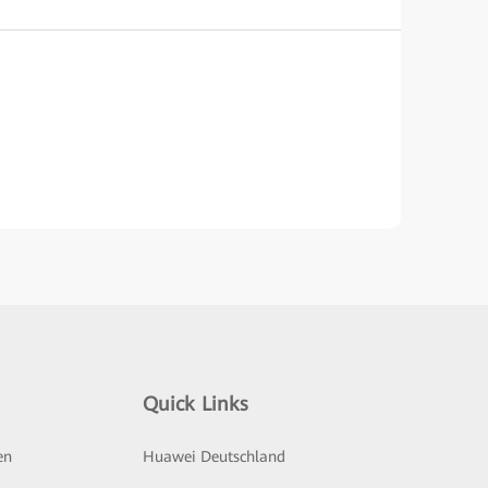
Quick Links
en
Huawei Deutschland