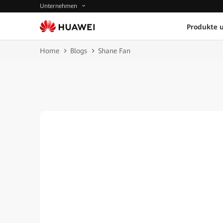
Unternehmen
Produkte 
Home
Blogs
Shane Fan