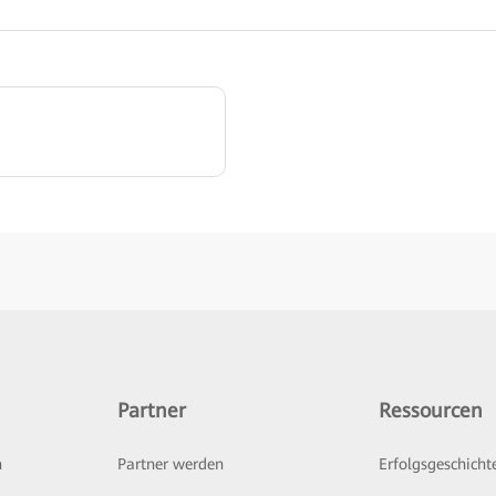
Partner
Ressourcen
n
Partner werden
Erfolgsgeschicht