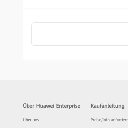
Über Huawei Enterprise
Kaufanleitung
Über uns
Preise/Info anforder