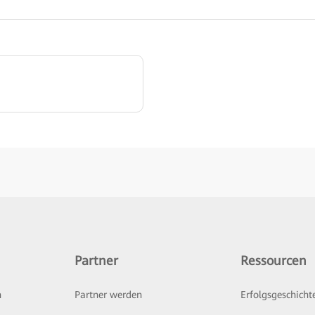
Partner
Ressourcen
n
Partner werden
Erfolgsgeschicht