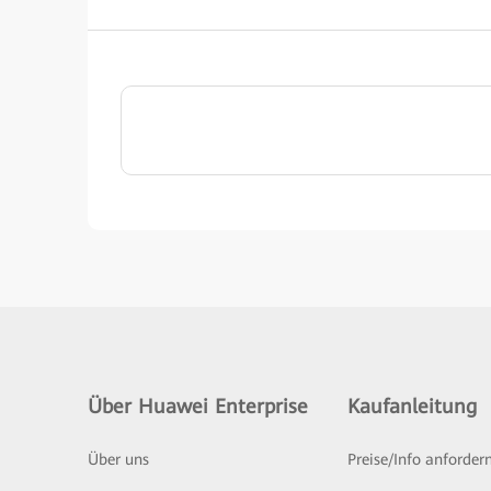
Über Huawei Enterprise
Kaufanleitung
Über uns
Preise/Info anforder