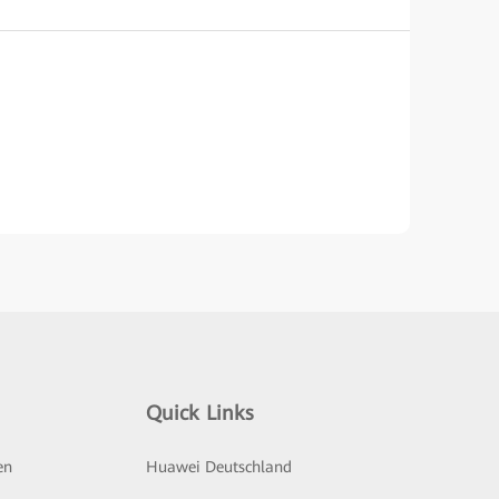
Quick Links
en
Huawei Deutschland