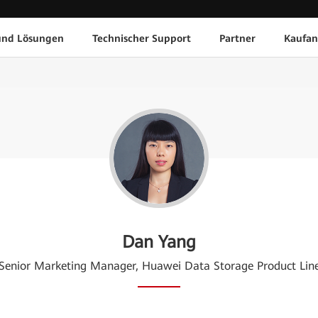
und Lösungen
Technischer Support
Partner
Kaufan
Dan Yang
Senior Marketing Manager, Huawei Data Storage Product Lin