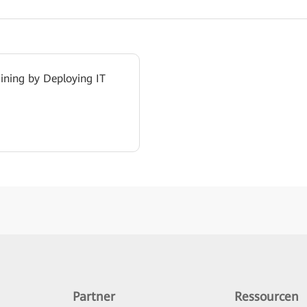
ining by Deploying IT
Partner
Ressourcen