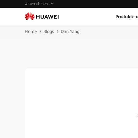
Unternehmen
Produkte 
Home
Blogs
Dan Yang